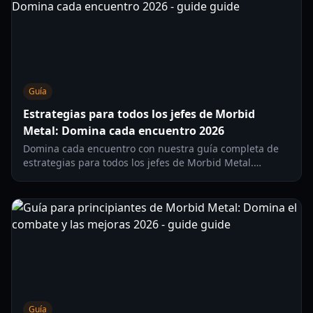
Guía
Estrategias para todos los jefes de Morbid
Metal: Domina cada encuentro 2026
Domina cada encuentro con nuestra guía completa de
estrategias para todos los jefes de Morbid Metal.
Aprende conjuntos de movimientos, transiciones de fase
y los mejores cambios de personaje para la victoria.
Guía