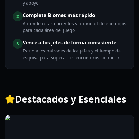
y apoyo
Completa Biomes más rápido
2
Aprende rutas eficientes y prioridad de enemigos
para cada área del juego
Vence a los jefes de forma consistente
3
Estudia los patrones de los jefes y el tiempo de
esquiva para superar los encuentros sin morir
Destacados y Esenciales