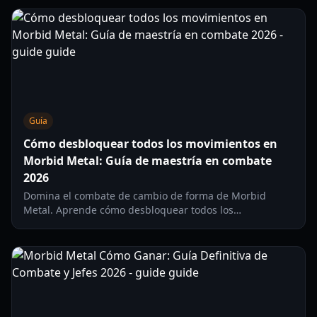
cambio de forma.
Guía
Cómo desbloquear todos los movimientos en
Morbid Metal: Guía de maestría en combate
2026
Domina el combate de cambio de forma de Morbid
Metal. Aprende cómo desbloquear todos los
movimientos, mejorar tus formas y ejecutar
devastadores combos aéreos en esta guía de 2026.