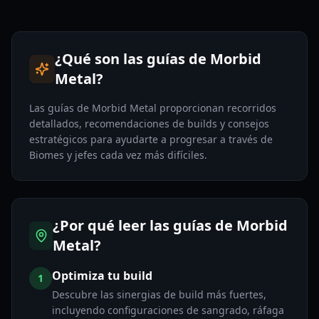
¿Qué son las guías de Morbid
Metal?
Las guías de Morbid Metal proporcionan recorridos
detallados, recomendaciones de builds y consejos
estratégicos para ayudarte a progresar a través de
Biomes y jefes cada vez más difíciles.
¿Por qué leer las guías de Morbid
Metal?
Optimiza tu build
1
Descubre las sinergias de build más fuertes,
incluyendo configuraciones de sangrado, ráfaga