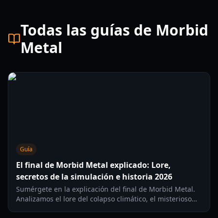
Todas las guías de Morbid
Metal
Guía
El final de Morbid Metal explicado: Lore,
secretos de la simulación e historia 2026
Sumérgete en la explicación del final de Morbid Metal.
Analizamos el lore del colapso climático, el misterioso
creador y los secretos de la simulación de IA.