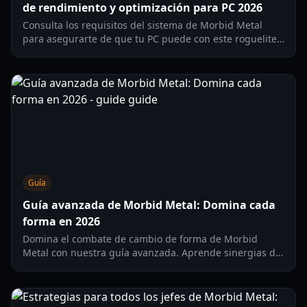
de rendimiento y optimización para PC 2026
Consulta los requisitos del sistema de Morbid Metal
para asegurarte de que tu PC puede con este roguelite
de cambio de forma. Incluye consejos de optimización,
rendimiento en Steam Deck y benchmarks de hardware.
Guía
Guía avanzada de Morbid Metal: Domina cada
forma en 2026
Domina el combate de cambio de forma de Morbid
Metal con nuestra guía avanzada. Aprende sinergias de
personajes, estrategias de construcción y tácticas contra
jefes para 2026.