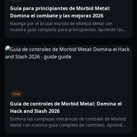
Guía para principiantes de Morbid Metal:
Domina el combate y las mejoras 2026
Navega por el brutal mundo de Morbid Metal con
nuestra guía completa para principiantes. Aprende las
mejores rutas de mejora, gestión de divisas y
estrategias de combate.
Guía
Guía de controles de Morbid Metal: Domina el
Hack and Slash 2026
Domina las complejas mecánicas de combate de Morbid
Metal con nuestra guía completa de controles. Aprende
asignaciones de teclas, diseños de mando y tácticas de