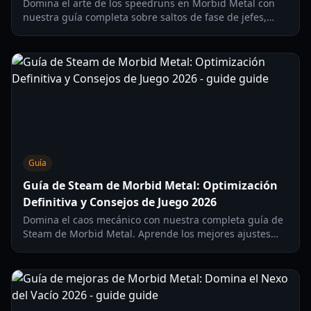
Domina el arte de los speedruns en Morbid Metal con
nuestra guía completa sobre saltos de fase de jefes,
builds de núcleos y optimización del movimiento.
Actualizado para 2026.
Guía
Guía de Steam de Morbid Metal: Optimización
Definitiva y Consejos de Juego 2026
Domina el caos mecánico con nuestra completa guía de
Steam de Morbid Metal. Aprende los mejores ajustes
para Steam Deck, estrategias de combate y trucos de
rendimiento.