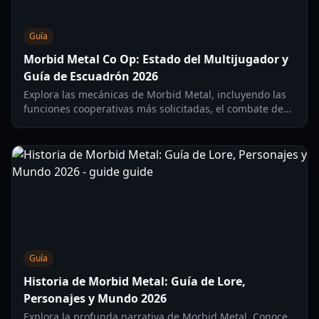
Guía
Morbid Metal Co Op: Estado del Multijugador y
Guía de Escuadrón 2026
Explora las mecánicas de Morbid Metal, incluyendo las
funciones cooperativas más solicitadas, el combate de
cambio de forma basado en escuadrones y los sistemas
de progresión rogue-lite.
Guía
Historia de Morbid Metal: Guía de Lore,
Personajes y Mundo 2026
Explora la profunda narrativa de Morbid Metal. Conoce