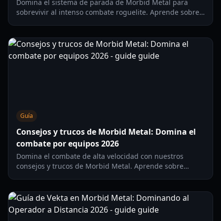
Domina el sistema de parada de Morbid Metal para
sobrevivir al intenso combate roguelite. Aprende sobre
el intercambio de personajes, mejoras defensivas y
estrategias de tiempo para 2026.
Guía
Consejos y trucos de Morbid Metal: Domina el
combate por equipos 2026
Domina el combate de alta velocidad con nuestros
consejos y trucos de Morbid Metal. Aprende sobre
builds de personajes, prioridades de mejora y
estrategias contra jefes para este roguelite de acción de
2026.