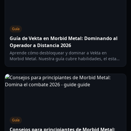
Guía
Guía de Vekta en Morbid Metal: Dominando al
Operador a Distancia 2026
Aprende cómo desbloquear y dominar a Vekta en
Morbid Metal. Nuestra guía cubre habilidades, el estado
Vinculado y estrategias para el jefe Prophet.
Guía
Consejos para principiantes de Morbid Metal: