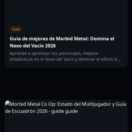
Guía
Guía de mejoras de Morbid Metal: Domina el
Nexo del Vacío 2026
Aprende a optimizar tus personajes, mejorar
estadísticas en el Nexo del Vacío y dominar el efecto de
estado Fuga en esta guía exhaustiva de Morbid Metal.