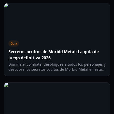
Guía
Secretos ocultos de Morbid Metal: La guía de
juego definitiva 2026
Domina el combate, desbloquea a todos los personajes y
descubre los secretos ocultos de Morbid Metal en esta
guía completa del elegante roguelite de Ubisoft.