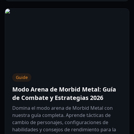
Guide
Modo Arena de Morbid Metal: Guía
de Combate y Estrategias 2026
Domina el modo arena de Morbid Metal con
nuestra guía completa. Aprende tácticas de
cambio de personajes, configuraciones de
habilidades y consejos de rendimiento para la