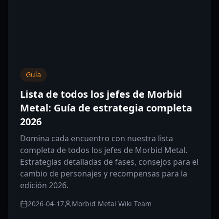
Guía
Lista de todos los jefes de Morbid
Metal: Guía de estrategia completa
2026
Domina cada encuentro con nuestra lista
completa de todos los jefes de Morbid Metal.
Estrategias detalladas de fases, consejos para el
cambio de personajes y recompensas para la
edición 2026.
2026-04-17
Morbid Metal Wiki Team