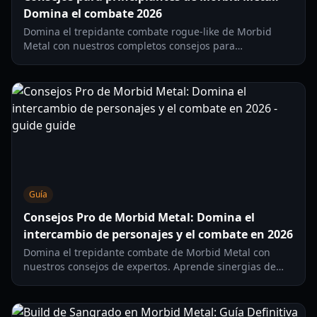
Domina el combate 2026
Domina el trepidante combate rogue-like de Morbid
Metal con nuestros completos consejos para
principiantes. Aprende rotaciones de personajes,
mejoras prioritarias y estrategias de supervivencia.
Guía
Consejos Pro de Morbid Metal: Domina el
intercambio de personajes y el combate en 2026
Domina el trepidante combate de Morbid Metal con
nuestros consejos de expertos. Aprende sinergias de
personajes, builds de metaprogresión y estrategias de
supervivencia para 2026.