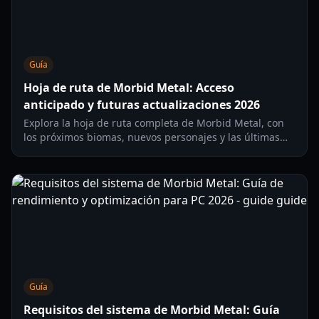
Guía
Hoja de ruta de Morbid Metal: Acceso
anticipado y futuras actualizaciones 2026
Explora la hoja de ruta completa de Morbid Metal, con
los próximos biomas, nuevos personajes y las últimas
actualizaciones de contenido del Acceso Anticipado para
2026.
Guía
Requisitos del sistema de Morbid Metal: Guía