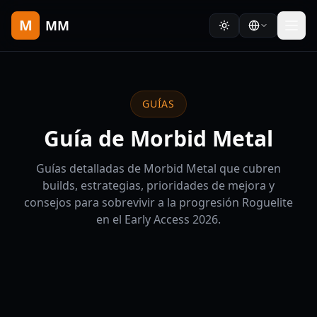
M
MM
GUÍAS
Guía de Morbid Metal
Guías detalladas de Morbid Metal que cubren
builds, estrategias, prioridades de mejora y
consejos para sobrevivir a la progresión Roguelite
en el Early Access 2026.