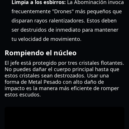
Limpia a los esbirros:
La Abominación invoca
frecuentemente "Drones" más pequeños que
disparan rayos ralentizadores. Estos deben
ser destruidos de inmediato para mantener
tu velocidad de movimiento.
Rompiendo el núcleo
El jefe está protegido por tres cristales flotantes.
No puedes dañar el cuerpo principal hasta que
estos cristales sean destrozados. Usar una
forma de Metal Pesado con alto daño de
impacto es la manera más eficiente de romper
estos escudos.