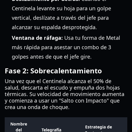
Centinela levante su hoja para un golpe
vertical, deslízate a través del jefe para
alcanzar su espalda desprotegida.
Ventana de ráfaga:
Usa tu forma de Metal
más rápida para asestar un combo de 3
golpes antes de que el jefe gire.
Fase 2: Sobrecalentamiento
Una vez que el Centinela alcanza el 50% de
salud, descarta el escudo y empuña dos hojas
térmicas. Su velocidad de movimiento aumenta
y comienza a usar un "Salto con Impacto" que
crea una onda de choque.
Nombre
Estrategia de
del
Telegrafía