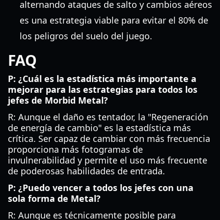
alternando ataques de salto y cambios aéreos
es una estrategia viable para evitar el 80% de
los peligros del suelo del juego.
FAQ
P: ¿Cuál es la estadística más importante a
mejorar para las estrategias para todos los
jefes de Morbid Metal?
R: Aunque el daño es tentador, la "Regeneración
de energía de cambio" es la estadística más
crítica. Ser capaz de cambiar con más frecuencia
proporciona más fotogramas de
invulnerabilidad y permite el uso más frecuente
de poderosas habilidades de entrada.
P: ¿Puedo vencer a todos los jefes con una
sola forma de Metal?
R: Aunque es técnicamente posible para