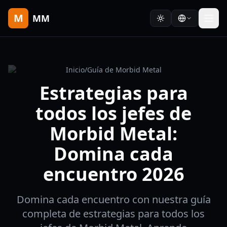
M
MM
Inicio
/
Guía de Morbid Metal
Estrategias para
todos los jefes de
Morbid Metal:
Domina cada
encuentro 2026
Domina cada encuentro con nuestra guía
completa de estrategias para todos los