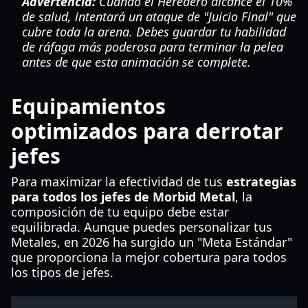
Advertencia:
Cuando el Heredero alcance el 10%
de salud, intentará un ataque de "Juicio Final" que
cubre toda la arena. Debes guardar tu habilidad
de ráfaga más poderosa para terminar la pelea
antes de que esta animación se complete.
Equipamientos
optimizados para derrotar
jefes
Para maximizar la efectividad de tus
estrategias
para todos los jefes de Morbid Metal
, la
composición de tu equipo debe estar
equilibrada. Aunque puedes personalizar tus
Metales, en 2026 ha surgido un "Meta Estándar"
que proporciona la mejor cobertura para todos
los tipos de jefes.