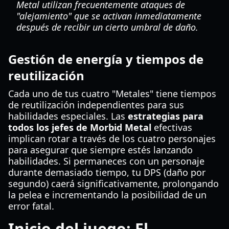
Metal utilizan frecuentemente ataques de
"alejamiento" que se activan inmediatamente
después de recibir un cierto umbral de daño.
Gestión de energía y tiempos de
reutilización
Cada uno de tus cuatro "Metales" tiene tiempos
de reutilización independientes para sus
habilidades especiales. Las
estrategias para
todos los jefes de Morbid Metal
efectivas
implican rotar a través de los cuatro personajes
para asegurar que siempre estés lanzando
habilidades. Si permaneces con un personaje
durante demasiado tiempo, tu DPS (daño por
segundo) caerá significativamente, prolongando
la pelea e incrementando la posibilidad de un
error fatal.
Inicio del juego: El