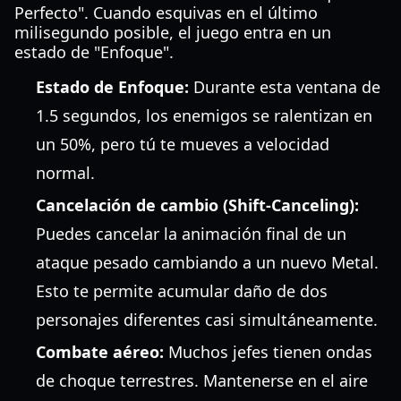
Perfecto". Cuando esquivas en el último
milisegundo posible, el juego entra en un
estado de "Enfoque".
Estado de Enfoque:
Durante esta ventana de
1.5 segundos, los enemigos se ralentizan en
un 50%, pero tú te mueves a velocidad
normal.
Cancelación de cambio (Shift-Canceling):
Puedes cancelar la animación final de un
ataque pesado cambiando a un nuevo Metal.
Esto te permite acumular daño de dos
personajes diferentes casi simultáneamente.
Combate aéreo:
Muchos jefes tienen ondas
de choque terrestres. Mantenerse en el aire