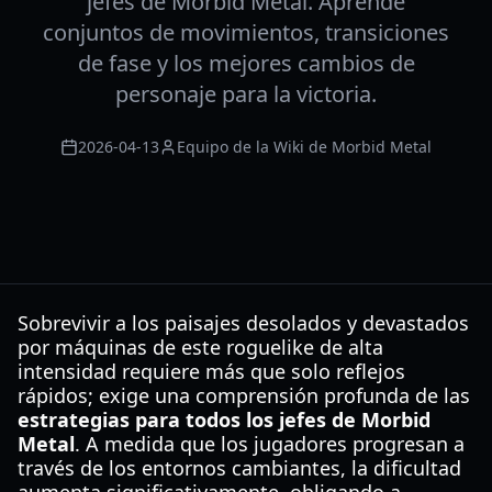
jefes de Morbid Metal. Aprende
conjuntos de movimientos, transiciones
de fase y los mejores cambios de
personaje para la victoria.
2026-04-13
Equipo de la Wiki de Morbid Metal
Sobrevivir a los paisajes desolados y devastados
por máquinas de este roguelike de alta
intensidad requiere más que solo reflejos
rápidos; exige una comprensión profunda de las
estrategias para todos los jefes de Morbid
Metal
. A medida que los jugadores progresan a
través de los entornos cambiantes, la dificultad