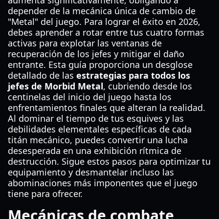
aumenta significativamente, obligando a
depender de la mecánica única de cambio de
"Metal" del juego. Para lograr el éxito en 2026,
debes aprender a rotar entre tus cuatro formas
activas para explotar las ventanas de
recuperación de los jefes y mitigar el daño
entrante. Esta guía proporciona un desglose
detallado de las
estrategias para todos los
jefes de Morbid Metal
, cubriendo desde los
centinelas del inicio del juego hasta los
enfrentamientos finales que alteran la realidad.
Al dominar el tiempo de tus esquives y las
debilidades elementales específicas de cada
titán mecánico, puedes convertir una lucha
desesperada en una exhibición rítmica de
destrucción. Sigue estos pasos para optimizar tu
equipamiento y desmantelar incluso las
abominaciones más imponentes que el juego
tiene para ofrecer.
Mecánicas de combate