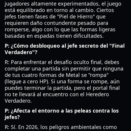
jugadores altamente experimentados, el juego
está equilibrado en torno al cambio. Ciertos
jefes tienen fases de "Piel de Hierro" que
requieren daño contundente pesado para
romperse, algo con lo que las formas ligeras
basadas en espadas tienen dificultades.
P: ¿Cómo desbloqueo al jefe secreto del "Final
Verdadero"?
R: Para enfrentar el desafío oculto final, debes
completar una partida sin permitir que ninguna
de tus cuatro formas de Metal se "rompa"
(llegue a cero HP). Si una forma se rompe, aún
puedes terminar la partida, pero el portal final
no te llevará al encuentro con el Heredero
Verdadero.
P: ¿Afecta el entorno a las peleas contra los
jefes?
R: Sí. En 2026, los peligros ambientales como