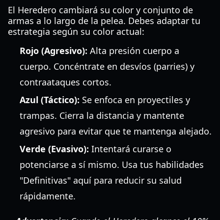
El Heredero cambiará su color y conjunto de
armas a lo largo de la pelea. Debes adaptar tu
estrategia según su color actual:
Rojo (Agresivo):
Alta presión cuerpo a
cuerpo. Concéntrate en desvíos (parries) y
contraataques cortos.
Azul (Táctico):
Se enfoca en proyectiles y
trampas. Cierra la distancia y mantente
agresivo para evitar que te mantenga alejado.
Verde (Evasivo):
Intentará curarse o
potenciarse a sí mismo. Usa tus habilidades
"Definitivas" aquí para reducir su salud
rápidamente.