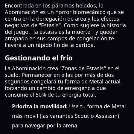
Encontrada en los páramos helados, la
Abominación es un horror biomecánico que se
centra en la denegación de área y los efectos
negativos de "Estasis". Como sugiere la historia
del juego, "la estasis es la muerte", y quedar
atrapado en sus campos de congelación te
llevará a un rápido fin de la partida.
Gestionando el frío
La Abominación crea "Zonas de Estasis" en el
suelo. Permanecer en ellas por más de dos
segundos congelará tu forma de Metal actual,
forzando un cambio de emergencia que
consume el 50% de tu energía total.
Prioriza la movilidad:
Usa tu forma de Metal
más móvil (las variantes Scout o Assassin)
para navegar por la arena.