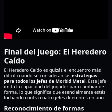
Final del juego: El Heredero
Caído
El Heredero Caído es quizás el encuentro más
difícil cuando se consideran las
estrategias
para todos los jefes de Morbid Metal
. Este jefe
imita la capacidad del jugador para cambiar de
forma, lo que significa que esencialmente estás
luchando contra cuatro jefes diferentes en uno.
Reconocimiento de formas