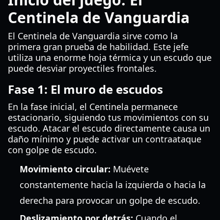
Centinela de Vanguardia
El Centinela de Vanguardia sirve como la
primera gran prueba de habilidad. Este jefe
utiliza una enorme hoja térmica y un escudo que
puede desviar proyectiles frontales.
Fase 1: El muro de escudos
En la fase inicial, el Centinela permanece
estacionario, siguiendo tus movimientos con su
escudo. Atacar el escudo directamente causa un
daño mínimo y puede activar un contraataque
con golpe de escudo.
Movimiento circular:
Muévete
constantemente hacia la izquierda o hacia la
derecha para provocar un golpe de escudo.
Deslizamiento por detrás:
Cuando el