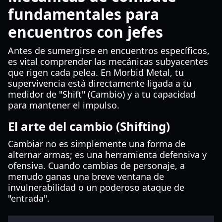
fundamentales para
encuentros con jefes
Antes de sumergirse en encuentros específicos,
es vital comprender las mecánicas subyacentes
que rigen cada pelea. En Morbid Metal, tu
supervivencia está directamente ligada a tu
medidor de "Shift" (Cambio) y a tu capacidad
para mantener el impulso.
El arte del cambio (Shifting)
Cambiar no es simplemente una forma de
alternar armas; es una herramienta defensiva y
ofensiva. Cuando cambias de personaje, a
menudo ganas una breve ventana de
invulnerabilidad o un poderoso ataque de
"entrada".