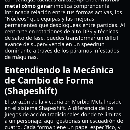
metal cómo ganar
implica comprender la
intrincada relación entre tus formas activas, los
"Núcleos" que equipas y las mejoras
permanentes que desbloqueas entre partidas. Al
centrarte en rotaciones de alto DPS y técnicas
de salto de fase, puedes transformar un difícil
avance de supervivencia en un speedrun
dominante a través de los páramos infestados
de máquinas.
Entendiendo la Mecánica
de Cambio de Forma
(Shapeshift)
El corazón de la victoria en Morbid Metal reside
en el sistema Shapeshift. A diferencia de los
juegos de acción tradicionales donde te limitas
a un personaje, aquí gestionas un escuadrón de
cuatro. Cada forma tiene un papel específico, y