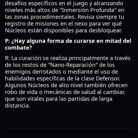
desafíos específicos en el juego y alcanzando
niveles más altos de "Inmersión Profunda" en
las zonas procedimentales. Revisa siempre tu
registro de misiones en el nexo para ver qué
Núcleos están disponibles para desbloquear.
P: ¿Hay alguna forma de curarse en mitad del
combate?
R: La curación se realiza principalmente a través
de los restos de "Nano-Reparación" de los
enemigos derrotados o mediante el uso de
habilidades específicas de la clase Defensor.
Algunos Núcleos de alto nivel también ofrecen
robo de vida o mecánicas de salud al cambiar,
que son vitales para las partidas de larga
distancia.