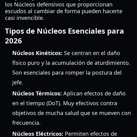
los Núcleos defensivos que proporcionan
escudos al cambiar de forma pueden hacerte
casi invencible.
Tipos de Núcleos Esenciales para
2026
Núcleos Kinéticos:
Se centran en el daño
físico puro y la acumulación de aturdimiento.
Son esenciales para romper la postura del
jefe.
Núcleos Térmicos:
Aplican efectos de daño
en el tiempo (DoT). Muy efectivos contra
objetivos de mucha salud que se mueven con
frecuencia.
Núcleos Eléctricos:
Permiten efectos de