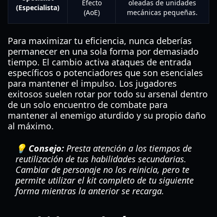
Efecto
oleadas de unidades
(Especialista)
(AoE)
mecánicas pequeñas.
Para maximizar tu eficiencia, nunca deberías
permanecer en una sola forma por demasiado
tiempo. El cambio activa ataques de entrada
específicos o potenciadores que son esenciales
para mantener el impulso. Los jugadores
exitosos suelen rotar por todo su arsenal dentro
de un solo encuentro de combate para
mantener al enemigo aturdido y su propio daño
al máximo.
💡 Consejo:
Presta atención a los tiempos de
reutilización de tus habilidades secundarias.
Cambiar de personaje no los reinicia, pero te
permite utilizar el kit completo de tu siguiente
forma mientras la anterior se recarga.