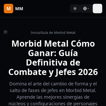
M
MM
Inicio
/
Guía de Morbid Metal
Morbid Metal Cómo
Ganar: Guía
Definitiva de
Combate y Jefes 2026
Domina el arte del cambio de forma y el
salto de fases de jefes en Morbid Metal.
Aprende las mejores sinergias de
núcleos y configuraciones de personajes