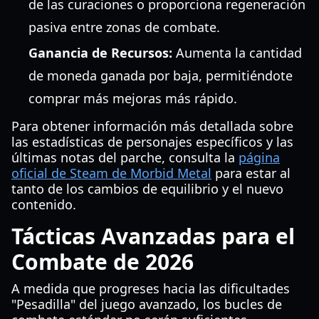
de las curaciones o proporciona regeneración
pasiva entre zonas de combate.
Ganancia de Recursos:
Aumenta la cantidad
de moneda ganada por baja, permitiéndote
comprar más mejoras más rápido.
Para obtener información más detallada sobre
las estadísticas de personajes específicos y las
últimas notas del parche, consulta la
página
oficial de Steam de Morbid Metal
para estar al
tanto de los cambios de equilibrio y el nuevo
contenido.
Tácticas Avanzadas para el
Combate de 2026
A medida que progreses hacia las dificultades
"Pesadilla" del juego avanzado, los bucles de