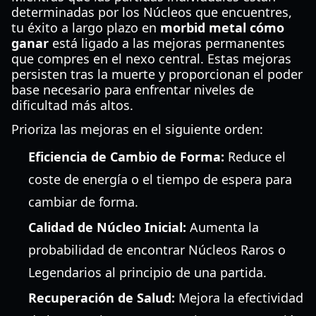
determinadas por los Núcleos que encuentres,
tu éxito a largo plazo en
morbid metal cómo
ganar
está ligado a las mejoras permanentes
que compres en el nexo central. Estas mejoras
persisten tras la muerte y proporcionan el poder
base necesario para enfrentar niveles de
dificultad más altos.
Prioriza las mejoras en el siguiente orden:
Eficiencia de Cambio de Forma:
Reduce el
coste de energía o el tiempo de espera para
cambiar de forma.
Calidad de Núcleo Inicial:
Aumenta la
probabilidad de encontrar Núcleos Raros o
Legendarios al principio de una partida.
Recuperación de Salud:
Mejora la efectividad