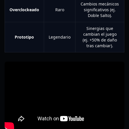
Cambios mecánicos
Overclockeado
Raro
significativos (ej.
Doble Salto).
Sinergias que
cambian el juego
Prototipo
Legendario
(ej. +50% de daño
tras cambiar).