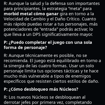
R: Aunque la salud y la defensa son importantes
para principiantes, la estrategia "meta" para
morbid metal cómo ganar
gira en torno a la
Velocidad de Cambio y el Daño Crítico. Cuanto
más rápido puedas rotar a tus personajes, más
potenciadores de "entrada" podrás activar, lo
que lleva a un DPS significativamente mayor.
P: ¿Puedo completar el juego con una sola
forma de personaje?
R: Aunque técnicamente es posible, no se
recomienda. El juego está equilibrado en torno a
la sinergia de las cuatro formas. Usar un solo
personaje limita tus opciones tácticas y te hace
mucho más vulnerable a tipos de enemigos
específicos que resisten ciertos estilos de daño.
P: ¿Cómo desbloqueo más Núcleos?
R: Los nuevos Núcleos se desbloquean al
derrotar jefes por primera vez, completando