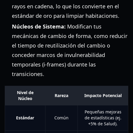
rayos en cadena, lo que los convierte en el
estándar de oro para limpiar habitaciones.
Núcleos de Sistema:
Modifican tus
mecánicas de cambio de forma, como reducir
el tiempo de reutilización del cambio o
conceder marcos de invulnerabilidad
temporales (i-frames) durante las
transiciones.
Nivel de
Rareza
Impacto Potencial
Núcleo
Pequeñas mejoras
Estándar
Común
de estadísticas (ej.
+5% de Salud).