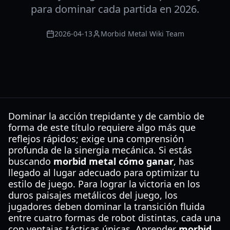
para dominar cada partida en 2026.
2026-04-13
Morbid Metal Wiki Team
Dominar la acción trepidante y de cambio de
forma de este título requiere algo más que
reflejos rápidos; exige una comprensión
profunda de la sinergia mecánica. Si estás
buscando
morbid metal cómo ganar
, has
llegado al lugar adecuado para optimizar tu
estilo de juego. Para lograr la victoria en los
duros paisajes metálicos del juego, los
jugadores deben dominar la transición fluida
entre cuatro formas de robot distintas, cada una
con ventajas tácticas únicas. Aprender
morbid