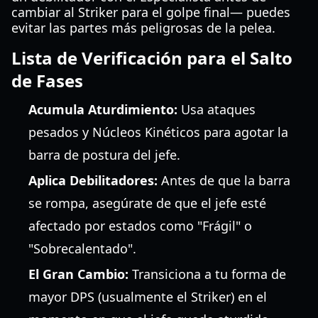
cambiar al Striker para el golpe final— puedes
evitar las partes más peligrosas de la pelea.
Lista de Verificación para el Salto
de Fases
Acumula Aturdimiento:
Usa ataques
pesados y Núcleos Kinéticos para agotar la
barra de postura del jefe.
Aplica Debilitadores:
Antes de que la barra
se rompa, asegúrate de que el jefe esté
afectado por estados como "Frágil" o
"Sobrecalentado".
El Gran Cambio:
Transiciona a tu forma de
mayor DPS (usualmente el Striker) en el