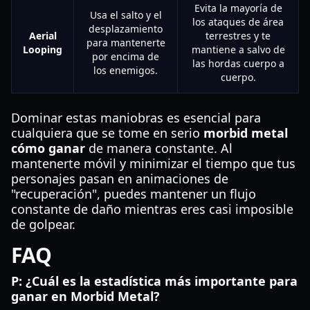
Evita la mayoría de
Usa el salto y el
los ataques de área
desplazamiento
Aerial
terrestres y te
para mantenerte
Looping
mantiene a salvo de
por encima de
las hordas cuerpo a
los enemigos.
cuerpo.
Dominar estas maniobras es esencial para
cualquiera que se tome en serio
morbid metal
cómo ganar
de manera constante. Al
mantenerte móvil y minimizar el tiempo que tus
personajes pasan en animaciones de
"recuperación", puedes mantener un flujo
constante de daño mientras eres casi imposible
de golpear.
FAQ
P: ¿Cuál es la estadística más importante para
ganar en Morbid Metal?