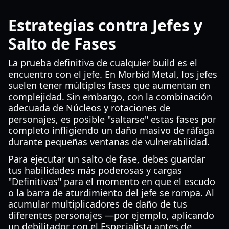
Estrategias contra Jefes y
Salto de Fases
La prueba definitiva de cualquier build es el
encuentro con el jefe. En Morbid Metal, los jefes
suelen tener múltiples fases que aumentan en
complejidad. Sin embargo, con la combinación
adecuada de Núcleos y rotaciones de
personajes, es posible "saltarse" estas fases por
completo infligiendo un daño masivo de ráfaga
durante pequeñas ventanas de vulnerabilidad.
Para ejecutar un salto de fase, debes guardar
tus habilidades más poderosas y cargas
"Definitivas" para el momento en que el escudo
o la barra de aturdimiento del jefe se rompa. Al
acumular multiplicadores de daño de tus
diferentes personajes —por ejemplo, aplicando
un debilitador con el Especialista antes de