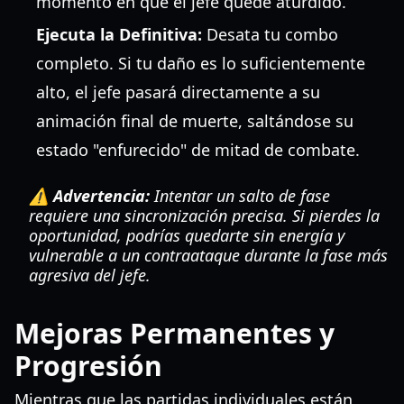
momento en que el jefe quede aturdido.
Ejecuta la Definitiva:
Desata tu combo
completo. Si tu daño es lo suficientemente
alto, el jefe pasará directamente a su
animación final de muerte, saltándose su
estado "enfurecido" de mitad de combate.
⚠️ Advertencia:
Intentar un salto de fase
requiere una sincronización precisa. Si pierdes la
oportunidad, podrías quedarte sin energía y
vulnerable a un contraataque durante la fase más
agresiva del jefe.
Mejoras Permanentes y
Progresión
Mientras que las partidas individuales están