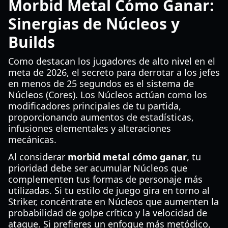
Morbid Metal Cómo Ganar:
Sinergias de Núcleos y
Builds
Como destacan los jugadores de alto nivel en el
meta de 2026, el secreto para derrotar a los jefes
en menos de 25 segundos es el sistema de
Núcleos (Cores). Los Núcleos actúan como los
modificadores principales de tu partida,
proporcionando aumentos de estadísticas,
infusiones elementales y alteraciones
mecánicas.
Al considerar
morbid metal cómo ganar
, tu
prioridad debe ser acumular Núcleos que
complementen tus formas de personaje más
utilizadas. Si tu estilo de juego gira en torno al
Striker, concéntrate en Núcleos que aumenten la
probabilidad de golpe crítico y la velocidad de
ataque. Si prefieres un enfoque más metódico,