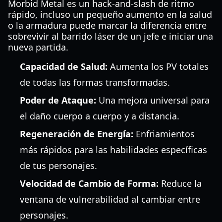
Morbid Metal es un hack-and-slash de ritmo
rápido, incluso un pequeño aumento en la salud
o la armadura puede marcar la diferencia entre
sobrevivir al barrido láser de un jefe e iniciar una
nueva partida.
Capacidad de Salud:
Aumenta los PV totales
de todas las formas transformadas.
Poder de Ataque:
Una mejora universal para
el daño cuerpo a cuerpo y a distancia.
Regeneración de Energía:
Enfriamientos
más rápidos para las habilidades específicas
de tus personajes.
Velocidad de Cambio de Forma:
Reduce la
ventana de vulnerabilidad al cambiar entre
personajes.