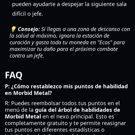
pueden ayudarte a despejar la siguiente sala
difícil o jefe.
💡 Consejo:
Si llegas a una zona de descanso con
la salud al máximo, ignora la estación de
curación y gasta toda tu moneda en "Ecos" para
maximizar tu daño para el próximo combate
contra un jefe.
FAQ
P: ¿Cómo restablezco mis puntos de habilidad
en Morbid Metal?
R: Puedes reembolsar todos tus puntos en el
menú de la
guía del árbol de habilidades de
Morbid Metal
en el nexo principal. Esto es
completamente gratuito y te permite reasignar
tus puntos en diferentes estadísticas o