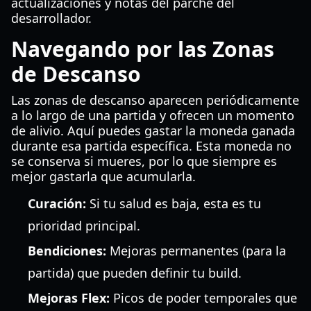
actualizaciones y notas del parche del
desarrollador.
Navegando por las Zonas
de Descanso
Las zonas de descanso aparecen periódicamente
a lo largo de una partida y ofrecen un momento
de alivio. Aquí puedes gastar la moneda ganada
durante esa partida específica. Esta moneda no
se conserva si mueres, por lo que siempre es
mejor gastarla que acumularla.
Curación:
Si tu salud es baja, esta es tu
prioridad principal.
Bendiciones:
Mejoras permanentes (para la
partida) que pueden definir tu build.
Mejoras Flex:
Picos de poder temporales que