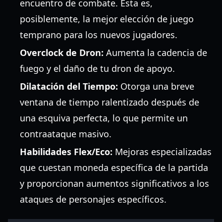
encuentro de combate. Esta es,
posiblemente, la mejor elección de juego
temprano para los nuevos jugadores.
Overclock de Dron:
Aumenta la cadencia de
fuego y el daño de tu dron de apoyo.
Dilatación del Tiempo:
Otorga una breve
ventana de tiempo ralentizado después de
una esquiva perfecta, lo que permite un
contraataque masivo.
Habilidades Flex/Eco:
Mejoras especializadas
que cuestan moneda específica de la partida
y proporcionan aumentos significativos a los
ataques de personajes específicos.