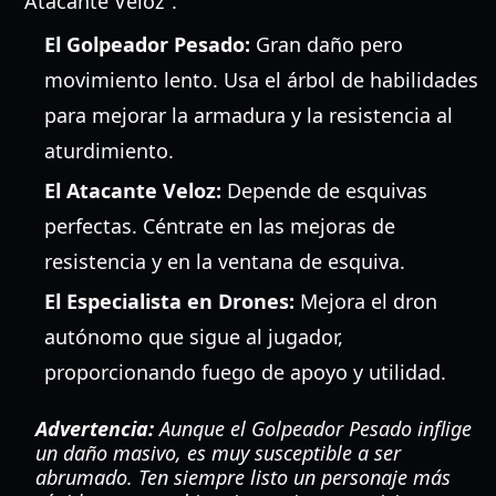
"Atacante Veloz".
El Golpeador Pesado:
Gran daño pero
movimiento lento. Usa el árbol de habilidades
para mejorar la armadura y la resistencia al
aturdimiento.
El Atacante Veloz:
Depende de esquivas
perfectas. Céntrate en las mejoras de
resistencia y en la ventana de esquiva.
El Especialista en Drones:
Mejora el dron
autónomo que sigue al jugador,
proporcionando fuego de apoyo y utilidad.
Advertencia:
Aunque el Golpeador Pesado inflige
un daño masivo, es muy susceptible a ser
abrumado. Ten siempre listo un personaje más