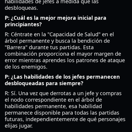
habilidades de jefes a medida que las
desbloqueas.
P: ¿Cuál es la mejor mejora inicial para
principiantes?
R: Céntrate en la "Capacidad de Salud" en el
árbol permanente y busca la bendición de
"Barrera" durante tus partidas. Esta
combinación proporciona el mayor margen de
error mientras aprendes los patrones de ataque
de los enemigos.
P: ¿Las habilidades de los jefes permanecen
desbloqueadas para siempre?
R: Sí. Una vez que derrotas a un jefe y compras
el nodo correspondiente en el árbol de
habilidades permanente, esa habilidad
permanece disponible para todas las partidas
futuras, independientemente de qué personajes
elijas jugar.