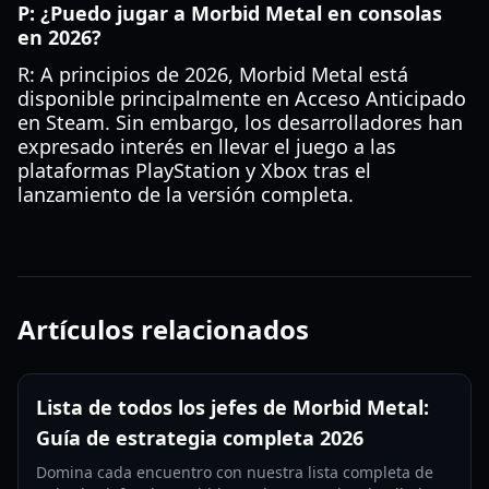
P: ¿Puedo jugar a Morbid Metal en consolas
en 2026?
R: A principios de 2026, Morbid Metal está
disponible principalmente en Acceso Anticipado
en Steam. Sin embargo, los desarrolladores han
expresado interés en llevar el juego a las
plataformas PlayStation y Xbox tras el
lanzamiento de la versión completa.
Artículos relacionados
Lista de todos los jefes de Morbid Metal:
Guía de estrategia completa 2026
Domina cada encuentro con nuestra lista completa de