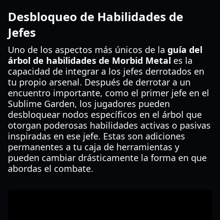
Desbloqueo de Habilidades de
Jefes
Uno de los aspectos más únicos de la
guía del
árbol de habilidades de Morbid Metal
es la
capacidad de integrar a los jefes derrotados en
tu propio arsenal. Después de derrotar a un
encuentro importante, como el primer jefe en el
Sublime Garden, los jugadores pueden
desbloquear nodos específicos en el árbol que
otorgan poderosas habilidades activas o pasivas
inspiradas en ese jefe. Estas son adiciones
permanentes a tu caja de herramientas y
pueden cambiar drásticamente la forma en que
abordas el combate.