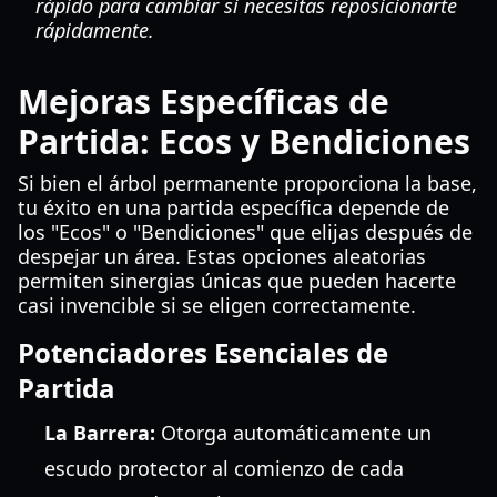
rápido para cambiar si necesitas reposicionarte
rápidamente.
Mejoras Específicas de
Partida: Ecos y Bendiciones
Si bien el árbol permanente proporciona la base,
tu éxito en una partida específica depende de
los "Ecos" o "Bendiciones" que elijas después de
despejar un área. Estas opciones aleatorias
permiten sinergias únicas que pueden hacerte
casi invencible si se eligen correctamente.
Potenciadores Esenciales de
Partida
La Barrera:
Otorga automáticamente un
escudo protector al comienzo de cada