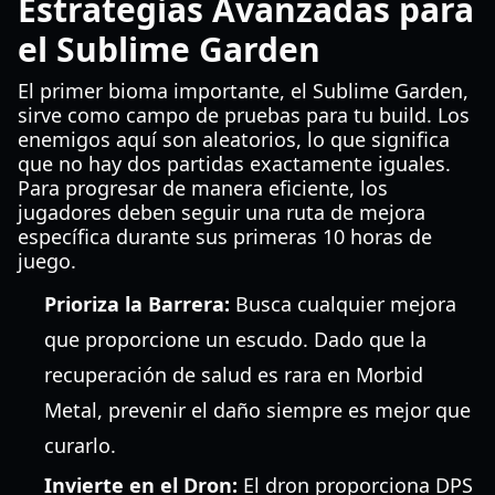
Estrategias Avanzadas para
el Sublime Garden
El primer bioma importante, el Sublime Garden,
sirve como campo de pruebas para tu build. Los
enemigos aquí son aleatorios, lo que significa
que no hay dos partidas exactamente iguales.
Para progresar de manera eficiente, los
jugadores deben seguir una ruta de mejora
específica durante sus primeras 10 horas de
juego.
Prioriza la Barrera:
Busca cualquier mejora
que proporcione un escudo. Dado que la
recuperación de salud es rara en Morbid
Metal, prevenir el daño siempre es mejor que
curarlo.
Invierte en el Dron:
El dron proporciona DPS