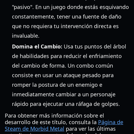
"pasivo". En un juego donde estás esquivando
constantemente, tener una fuente de daño
que no requiera tu intervención directa es
invaluable.
Domina el Cambio:
Usa tus puntos del árbol
de habilidades para reducir el enfriamiento
del cambio de forma. Un combo común
consiste en usar un ataque pesado para
romper la postura de un enemigo e
inmediatamente cambiar a un personaje
rápido para ejecutar una ráfaga de golpes.
Para obtener más información sobre el
desarrollo de este título, consulta la
Página de
Steam de Morbid Metal
para ver las últimas