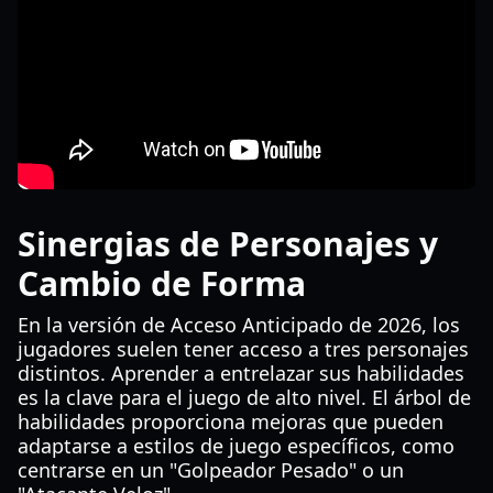
Sinergias de Personajes y
Cambio de Forma
En la versión de Acceso Anticipado de 2026, los
jugadores suelen tener acceso a tres personajes
distintos. Aprender a entrelazar sus habilidades
es la clave para el juego de alto nivel. El árbol de
habilidades proporciona mejoras que pueden
adaptarse a estilos de juego específicos, como
centrarse en un "Golpeador Pesado" o un