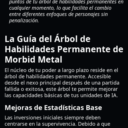
puntos de tu árbol de habilidades permanentes en
cualquier momento, lo que facilita el cambio
entre diferentes enfoques de personajes sin
penalización.
La Guía del Árbol de
Habilidades Permanente de
Morbid Metal
El núcleo de tu poder a largo plazo reside en el
árbol de habilidades permanente. Accesible
desde el nexo principal después de una partida
fallida o exitosa, este árbol te permite mejorar
las capacidades básicas de tus unidades de IA.
Mejoras de Estadísticas Base
Las inversiones iniciales siempre deben
centrarse en la supervivencia. Debido a que