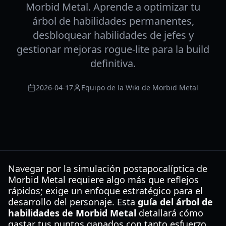
Morbid Metal. Aprende a optimizar tu
árbol de habilidades permanentes,
desbloquear habilidades de jefes y
gestionar mejoras rogue-lite para la build
definitiva.
2026-04-17
Equipo de la Wiki de Morbid Metal
Navegar por la simulación postapocalíptica de
Morbid Metal requiere algo más que reflejos
rápidos; exige un enfoque estratégico para el
desarrollo del personaje. Esta
guía del árbol de
habilidades de Morbid Metal
detallará cómo
gastar tus puntos ganados con tanto esfuerzo