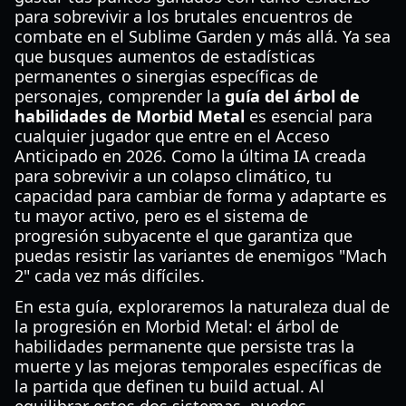
para sobrevivir a los brutales encuentros de
combate en el Sublime Garden y más allá. Ya sea
que busques aumentos de estadísticas
permanentes o sinergias específicas de
personajes, comprender la
guía del árbol de
habilidades de Morbid Metal
es esencial para
cualquier jugador que entre en el Acceso
Anticipado en 2026. Como la última IA creada
para sobrevivir a un colapso climático, tu
capacidad para cambiar de forma y adaptarte es
tu mayor activo, pero es el sistema de
progresión subyacente el que garantiza que
puedas resistir las variantes de enemigos "Mach
2" cada vez más difíciles.
En esta guía, exploraremos la naturaleza dual de
la progresión en Morbid Metal: el árbol de
habilidades permanente que persiste tras la
muerte y las mejoras temporales específicas de
la partida que definen tu build actual. Al