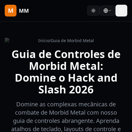
M
MM
Início
/
Guia de Morbid Metal
Guia de Controles de
Morbid Metal:
Domine o Hack and
Slash 2026
Domine as complexas mecânicas de
combate de Morbid Metal com nosso
guia de controles abrangente. Aprenda
atalhos de teclado, layouts de controle e