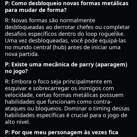
P: Como desbloqueio novas formas metálicas
para mudar de forma?
R: Novas formas são normalmente
desbloqueadas ao derrotar chefes ou completar
desafios específicos dentro do loop roguelike.
Uma vez desbloqueadas, você pode equipá-las
no mundo central (hub) antes de iniciar uma
nova partida.
P: Existe uma mecânica de parry (aparagem)
no jogo?
R: Embora o foco seja principalmente em
esquivar e sobrecarregar os inimigos com
velocidade, certas formas metálicas possuem
habilidades que funcionam como contra-
ataques ou bloqueios. Dominar o timing dessas
habilidades específicas é crucial para o jogo de
alto nível.
P: Por que meu personagem às vezes fica