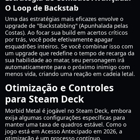
O Loop de Backstab
Uma das estratégias mais eficazes envolve o
upgrade de "Backstabbing" (Apunhalada pelas
Costas). Ao focar sua build em acertos críticos
por trás, você pode efetivamente apagar
esquadrões inteiros. Se você combinar isso com
um upgrade que redefine o tempo de recarga da
sua habilidade ao matar, seu personagem irá
automaticamente para o próximo inimigo com
menos vida, criando uma reação em cadeia letal.
Otimização e Controles
para Steam Deck
Morbid Metal é jogável no Steam Deck, embora
exija algumas configurações específicas para
manter uma taxa de quadros estável. Como o
jogo está em Acesso Antecipado em 2026, a
otimização é um processo contínuo.