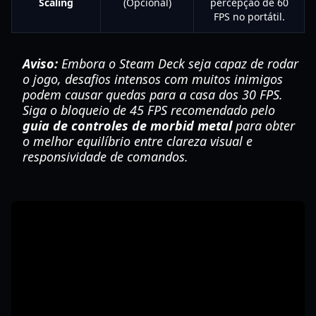
Scaling
(Opcional)
percepção de 60
FPS no portátil.
Aviso:
Embora o Steam Deck seja capaz de rodar
o jogo, desafios intensos com muitos inimigos
podem causar quedas para a casa dos 30 FPS.
Siga o bloqueio de 45 FPS recomendado pelo
guia de controles de morbid metal
para obter
o melhor equilíbrio entre clareza visual e
responsividade de comandos.