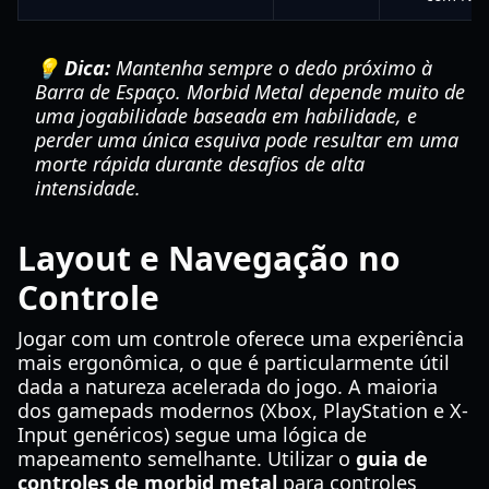
💡 Dica:
Mantenha sempre o dedo próximo à
Barra de Espaço. Morbid Metal depende muito de
uma jogabilidade baseada em habilidade, e
perder uma única esquiva pode resultar em uma
morte rápida durante desafios de alta
intensidade.
Layout e Navegação no
Controle
Jogar com um controle oferece uma experiência
mais ergonômica, o que é particularmente útil
dada a natureza acelerada do jogo. A maioria
dos gamepads modernos (Xbox, PlayStation e X-
Input genéricos) segue uma lógica de
mapeamento semelhante. Utilizar o
guia de
controles de morbid metal
para controles