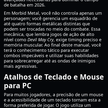
de batalha em 2026.
Em Morbid Metal, você não controla apenas um
personagem; você gerencia um esquadrão de
até quatro formas metálicas distintas que
podem ser trocadas no meio do combate. Essa
mecânica, que lembra jogos de ação de alto
nível como
Devil May Cry
, exige timing preciso e
memória muscular. Ao final deste manual, você
terá o conhecimento tático para executar
combos impecáveis e utilizar suas habilidades
para sobrecarregar até as ondas de inimigos
mais agressivas.
Atalhos de Teclado e Mouse
para PC
Para muitos jogadores, a precisão de um mouse
e a acessibilidade de um teclado tornam esta a
forma preferida de jogar. O jogo utiliza um