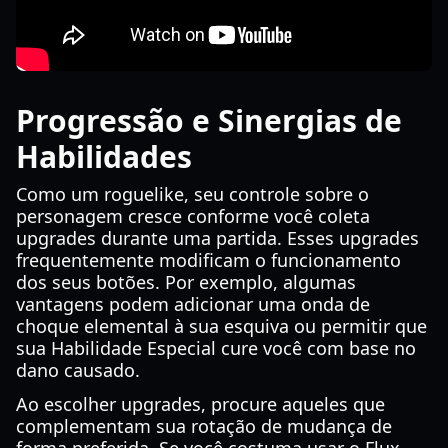
Progressão e Sinergias de
Habilidades
Como um roguelike, seu controle sobre o
personagem cresce conforme você coleta
upgrades durante uma partida. Esses upgrades
frequentemente modificam o funcionamento
dos seus botões. Por exemplo, algumas
vantagens podem adicionar uma onda de
choque elemental à sua esquiva ou permitir que
sua Habilidade Especial cure você com base no
dano causado.
Ao escolher upgrades, procure aqueles que
complementam sua rotação de mudança de