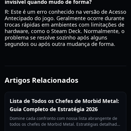
invisível quando mudo de forma?
R: Este é um erro conhecido na versão de Acesso
Antecipado do jogo. Geralmente ocorre durante
trocas rápidas em ambientes com limitações de
hardware, como o Steam Deck. Normalmente, o
problema se resolve sozinho após alguns
segundos ou após outra mudança de forma.
Artigos Relacionados
Lista de Todos os Chefes de Morbid Metal:
Guia Completo de Estratégia 2026
Domine cada confronto com nossa lista abrangente de
todos os chefes de Morbid Metal. Estratégias detalhadas
de fases, dicas de troca de personagens e recompensas