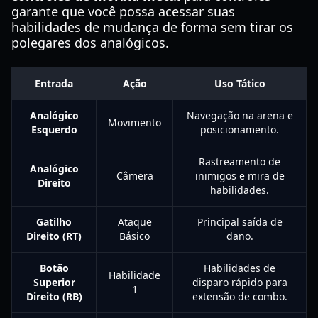
garante que você possa acessar suas
habilidades de mudança de forma sem tirar os
polegares dos analógicos.
Entrada
Ação
Uso Tático
Analógico
Navegação na arena e
Movimento
Esquerdo
posicionamento.
Rastreamento de
Analógico
Câmera
inimigos e mira de
Direito
habilidades.
Gatilho
Ataque
Principal saída de
Direito (RT)
Básico
dano.
Botão
Habilidades de
Habilidade
Superior
disparo rápido para
1
Direito (RB)
extensão de combo.