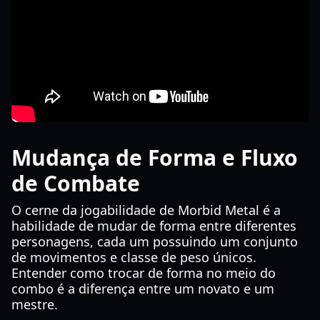
Mudança de Forma e Fluxo
de Combate
O cerne da jogabilidade de Morbid Metal é a
habilidade de mudar de forma entre diferentes
personagens, cada um possuindo um conjunto
de movimentos e classe de peso únicos.
Entender como trocar de forma no meio do
combo é a diferença entre um novato e um
mestre.