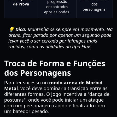
progressão
de Prova
dos
encontrados
personagens.
após as ondas.
💡 Dica:
Mantenha-se sempre em movimento. Na
arena, ficar parado por apenas um segundo pode
levar você a ser cercado por inimigos mais
rápidos, como as unidades do tipo Flux.
Troca de Forma e Funções
dos Personagens
Para ter sucesso no
modo arena de Morbid
Metal
, você deve dominar a transição entre as
diferentes formas. O jogo incentiva a "dança de
posturas", onde você pode iniciar um ataque
com um personagem rápido e finalizá-lo com
um batedor pesado.