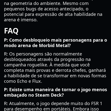
na geometria do ambiente. Mesmo com
pequenos bugs de acesso antecipado, o
potencial para expressão de alta habilidade na
arena é imenso.
FAQ
P: Como desbloqueio mais personagens para o
modo arena de Morbid Metal?
R: Os personagens são normalmente
desbloqueados através da progressão na
campanha roguelike. À medida que você
completa mais provas e derrota chefes, ganhará
a habilidade de se transformar em novas formas
como Echo e Flux.
P: Existe uma maneira de tornar o jogo menos
embaçado no Steam Deck?
R: Atualmente, o jogo depende muito do FSR 1
para desempenho em portáteis. Embora isso