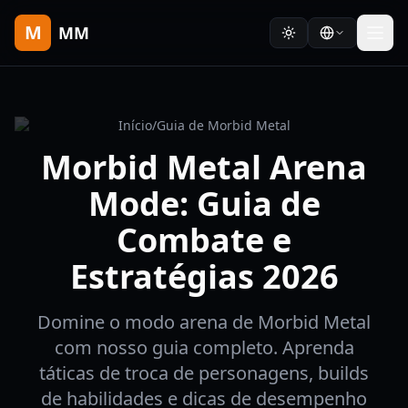
M
MM
Início
/
Guia de Morbid Metal
Morbid Metal Arena
Mode: Guia de
Combate e
Estratégias 2026
Domine o modo arena de Morbid Metal
com nosso guia completo. Aprenda
táticas de troca de personagens, builds
de habilidades e dicas de desempenho