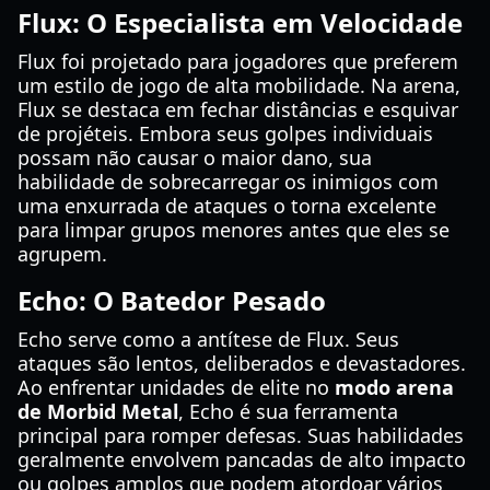
Flux: O Especialista em Velocidade
Flux foi projetado para jogadores que preferem
um estilo de jogo de alta mobilidade. Na arena,
Flux se destaca em fechar distâncias e esquivar
de projéteis. Embora seus golpes individuais
possam não causar o maior dano, sua
habilidade de sobrecarregar os inimigos com
uma enxurrada de ataques o torna excelente
para limpar grupos menores antes que eles se
agrupem.
Echo: O Batedor Pesado
Echo serve como a antítese de Flux. Seus
ataques são lentos, deliberados e devastadores.
Ao enfrentar unidades de elite no
modo arena
de Morbid Metal
, Echo é sua ferramenta
principal para romper defesas. Suas habilidades
geralmente envolvem pancadas de alto impacto
ou golpes amplos que podem atordoar vários