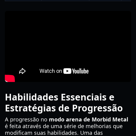
Habilidades Essenciais e
Estratégias de Progressão
A progressão no
modo arena de Morbid Metal
é feita através de uma série de melhorias que
modificam suas habilidades. Uma das