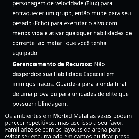
personagem de velocidade (Flux) para
enfraquecer um grupo, então mude para seu
pesado (Echo) para executar o alvo com
menos vida e ativar quaisquer habilidades de
corrente "ao matar" que você tenha
equipado.
Gerenciamento de Recursos:
Não
desperdice sua Habilidade Especial em
inimigos fracos. Guarde-a para a onda final
de uma prova ou para unidades de elite que
possuem blindagem.
Os ambientes em Morbid Metal às vezes podem
parecer repetitivos, mas use isso a seu favor.
Familiarize-se com os layouts da arena para
evitar ser encurralado em cantos ou ficar preso