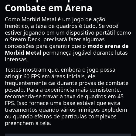
Combate em Arena
Como Morbid Metal é um jogo de ação
frenético, a taxa de quadros é tudo. Se você
estiver jogando em um dispositivo portátil como
o Steam Deck, precisará fazer algumas
concessões para garantir que o
modo arena de
Morbid Metal
permaneça jogável durante lutas
intensas.
Testes mostram que, embora o jogo possa
atingir 60 FPS em áreas iniciais, ele
frequentemente cai durante provas de combate
pesado. Para a experiência mais consistente,
recomenda-se travar a taxa de quadros em 45
FPS. Isso fornece uma base estável que evita
travamentos quando vários inimigos explodem
ou quando efeitos de partículas complexos
preenchem a tela.