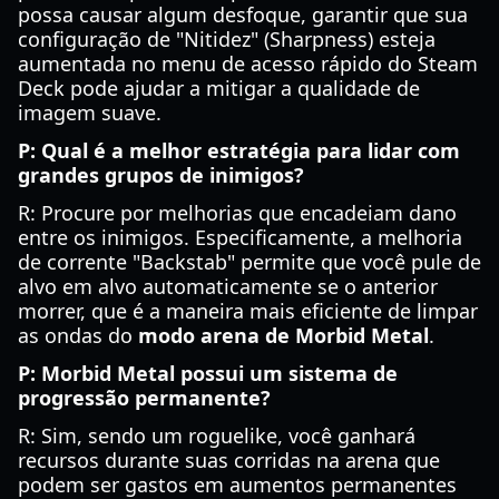
possa causar algum desfoque, garantir que sua
configuração de "Nitidez" (Sharpness) esteja
aumentada no menu de acesso rápido do Steam
Deck pode ajudar a mitigar a qualidade de
imagem suave.
P: Qual é a melhor estratégia para lidar com
grandes grupos de inimigos?
R: Procure por melhorias que encadeiam dano
entre os inimigos. Especificamente, a melhoria
de corrente "Backstab" permite que você pule de
alvo em alvo automaticamente se o anterior
morrer, que é a maneira mais eficiente de limpar
as ondas do
modo arena de Morbid Metal
.
P: Morbid Metal possui um sistema de
progressão permanente?
R: Sim, sendo um roguelike, você ganhará
recursos durante suas corridas na arena que
podem ser gastos em aumentos permanentes