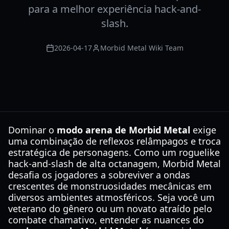
para a melhor experiência hack-and-
slash.
2026-04-17
Morbid Metal Wiki Team
Dominar o
modo arena de Morbid Metal
exige
uma combinação de reflexos relâmpagos e troca
estratégica de personagens. Como um roguelike
hack-and-slash de alta octanagem, Morbid Metal
desafia os jogadores a sobreviver a ondas
crescentes de monstruosidades mecânicas em
diversos ambientes atmosféricos. Seja você um
veterano do gênero ou um novato atraído pelo
combate chamativo, entender as nuances do