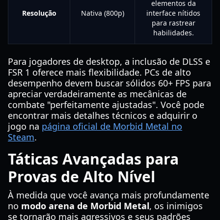
elementos da
Resolução
Nativa (800p)
interface nítidos
para rastrear
habilidades.
Para jogadores de desktop, a inclusão de DLSS e
FSR 1 oferece mais flexibilidade. PCs de alto
desempenho devem buscar sólidos 60+ FPS para
apreciar verdadeiramente as mecânicas de
combate "perfeitamente ajustadas". Você pode
encontrar mais detalhes técnicos e adquirir o
jogo na
página oficial de Morbid Metal no
Steam
.
Táticas Avançadas para
Provas de Alto Nível
À medida que você avança mais profundamente
no
modo arena de Morbid Metal
, os inimigos
se tornarão mais agressivos e seus padrões