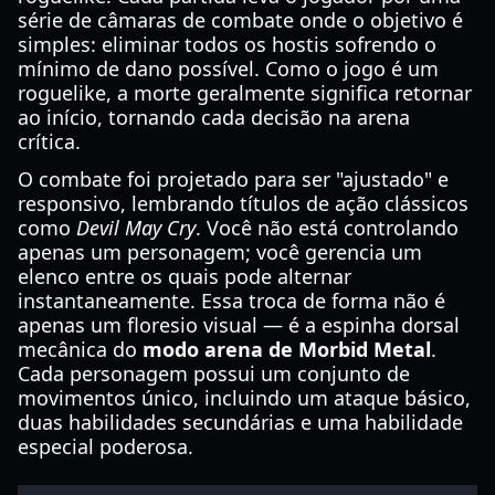
série de câmaras de combate onde o objetivo é
simples: eliminar todos os hostis sofrendo o
mínimo de dano possível. Como o jogo é um
roguelike, a morte geralmente significa retornar
ao início, tornando cada decisão na arena
crítica.
O combate foi projetado para ser "ajustado" e
responsivo, lembrando títulos de ação clássicos
como
Devil May Cry
. Você não está controlando
apenas um personagem; você gerencia um
elenco entre os quais pode alternar
instantaneamente. Essa troca de forma não é
apenas um floresio visual — é a espinha dorsal
mecânica do
modo arena de Morbid Metal
.
Cada personagem possui um conjunto de
movimentos único, incluindo um ataque básico,
duas habilidades secundárias e uma habilidade
especial poderosa.