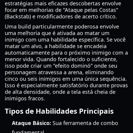
estratégias mais eficazes descobertas envolve
focar em melhorias de "Ataque pelas Costas"
(Backstab) e modificadores de acerto crítico.
Uma build particularmente poderosa envolve
uma melhoria que é ativada ao matar um
inimigo com uma habilidade específica. Se você
matar um alvo, a habilidade se encadeia
automaticamente para o próximo inimigo com a
menor vida. Quando fortalecido o suficiente,
isso pode criar um "efeito dominó" onde seu
personagem atravessa a arena, eliminando
cinco ou seis inimigos em uma única sequência.
Isso é especialmente satisfatório durante provas
de alta densidade, onde a tela está cheia de
inimigos fracos.
Tipos de Habilidades Principais
Ataque Básico:
Sua ferramenta de combo
fundamental.