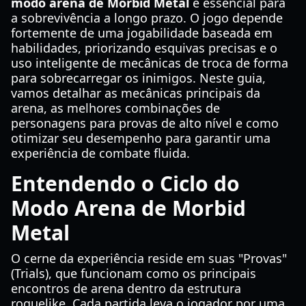
modo arena de Morbid Metal
é essencial para
a sobrevivência a longo prazo. O jogo depende
fortemente de uma jogabilidade baseada em
habilidades, priorizando esquivas precisas e o
uso inteligente de mecânicas de troca de forma
para sobrecarregar os inimigos. Neste guia,
vamos detalhar as mecânicas principais da
arena, as melhores combinações de
personagens para provas de alto nível e como
otimizar seu desempenho para garantir uma
experiência de combate fluida.
Entendendo o Ciclo do
Modo Arena de Morbid
Metal
O cerne da experiência reside em suas "Provas"
(Trials), que funcionam como os principais
encontros de arena dentro da estrutura
roguelike. Cada partida leva o jogador por uma