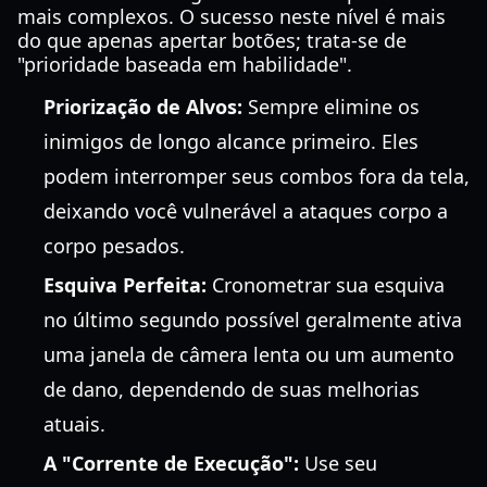
mais complexos. O sucesso neste nível é mais
do que apenas apertar botões; trata-se de
"prioridade baseada em habilidade".
Priorização de Alvos:
Sempre elimine os
inimigos de longo alcance primeiro. Eles
podem interromper seus combos fora da tela,
deixando você vulnerável a ataques corpo a
corpo pesados.
Esquiva Perfeita:
Cronometrar sua esquiva
no último segundo possível geralmente ativa
uma janela de câmera lenta ou um aumento
de dano, dependendo de suas melhorias
atuais.
A "Corrente de Execução":
Use seu