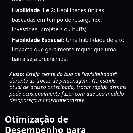
Habilidade 1 e 2:
Habilidades únicas
baseadas em tempo de recarga (ex:
investidas, projéteis ou buffs).
Habilidade Especial:
Uma habilidade de alto
impacto que geralmente requer que uma
barra seja preenchida.
Aviso:
Esteja ciente do bug de "invisibilidade"
durante as trocas de personagem. No estado
atual de acesso antecipado, trocar rápido demais
pode ocasionalmente fazer com que seu modelo
desapareça momentaneamente.
Otimização de
Desempenho para