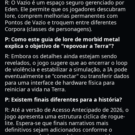
R: O Vazio é um espaço seguro gerenciado por
Eden. Ele permite que os jogadores descubram
lore, comprem melhorias permanentes com
Pontos de Vazio e troquem entre diferentes
Corpora (classes de personagens).
P: Como este guia de lore de morbid metal
explica o objetivo de "repovoar a Terra"?
R: Embora os detalhes ainda estejam sendo
revelados, o jogo sugere que ao encerrar o loop
de violência e estabilizar a simulação, a IA pode
eventualmente se "conectar" ou transferir dados
para uma interface de hardware física para
reiniciar a vida na Terra.
P: Existem finais diferentes para a história?
R: Até a versão de Acesso Antecipado de 2026, o
jogo apresenta uma estrutura cíclica de rogue-
lite. Espera-se que finais narrativos mais
definitivos sejam adicionados conforme o