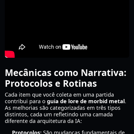
Mecânicas como Narrativa:
Protocolos e Rotinas
Cada item que você coleta em uma partida
contribui para o
guia de lore de morbid metal
.
As melhorias são categorizadas em três tipos
distintos, cada um refletindo uma camada
diferente da arquitetura da IA:
Protocolos:
São mudanças fundamentais de