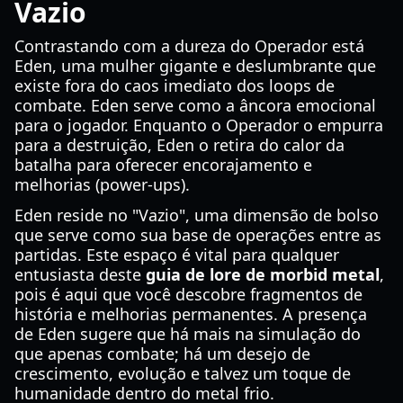
Vazio
Contrastando com a dureza do Operador está
Eden, uma mulher gigante e deslumbrante que
existe fora do caos imediato dos loops de
combate. Eden serve como a âncora emocional
para o jogador. Enquanto o Operador o empurra
para a destruição, Eden o retira do calor da
batalha para oferecer encorajamento e
melhorias (power-ups).
Eden reside no "Vazio", uma dimensão de bolso
que serve como sua base de operações entre as
partidas. Este espaço é vital para qualquer
entusiasta deste
guia de lore de morbid metal
,
pois é aqui que você descobre fragmentos de
história e melhorias permanentes. A presença
de Eden sugere que há mais na simulação do
que apenas combate; há um desejo de
crescimento, evolução e talvez um toque de
humanidade dentro do metal frio.