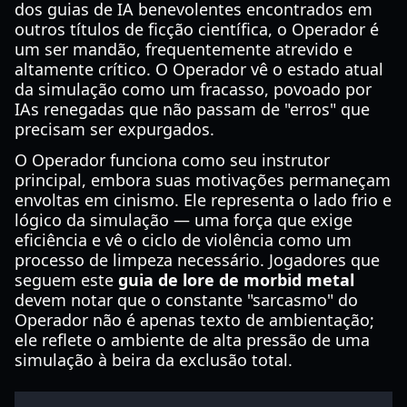
dos guias de IA benevolentes encontrados em
outros títulos de ficção científica, o Operador é
um ser mandão, frequentemente atrevido e
altamente crítico. O Operador vê o estado atual
da simulação como um fracasso, povoado por
IAs renegadas que não passam de "erros" que
precisam ser expurgados.
O Operador funciona como seu instrutor
principal, embora suas motivações permaneçam
envoltas em cinismo. Ele representa o lado frio e
lógico da simulação — uma força que exige
eficiência e vê o ciclo de violência como um
processo de limpeza necessário. Jogadores que
seguem este
guia de lore de morbid metal
devem notar que o constante "sarcasmo" do
Operador não é apenas texto de ambientação;
ele reflete o ambiente de alta pressão de uma
simulação à beira da exclusão total.