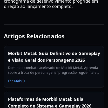
cronograma de desenvolvimento progride em
direção ao lançamento completo.
Artigos Relacionados
Morbit Metal: Guia Definitivo de Gameplay
e Visão Geral dos Personagens 2026
Domine o combate acelerado de Morbit Metal. Aprenda
sobre a troca de personagens, progressão rogue-lite e
estratégias de chefes neste guia abrangente de 2026.
Ler Mais
Plataformas de Morbid Metal: Guia
Completo de Sistema e Gameplay 2026