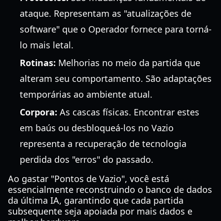
ataque. Representam as "atualizações de
software" que o Operador fornece para torná-
lo mais letal.
Rotinas:
Melhorias no meio da partida que
alteram seu comportamento. São adaptações
temporárias ao ambiente atual.
Corpora:
As cascas físicas. Encontrar estes
em baús ou desbloqueá-los no Vazio
representa a recuperação de tecnologia
perdida dos "erros" do passado.
Ao gastar "Pontos de Vazio", você está
essencialmente reconstruindo o banco de dados
da última IA, garantindo que cada partida
subsequente seja apoiada por mais dados e