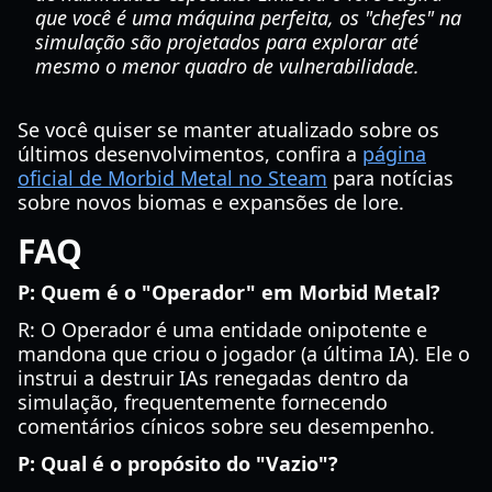
que você é uma máquina perfeita, os "chefes" na
simulação são projetados para explorar até
mesmo o menor quadro de vulnerabilidade.
Se você quiser se manter atualizado sobre os
últimos desenvolvimentos, confira a
página
oficial de Morbid Metal no Steam
para notícias
sobre novos biomas e expansões de lore.
FAQ
P: Quem é o "Operador" em Morbid Metal?
R: O Operador é uma entidade onipotente e
mandona que criou o jogador (a última IA). Ele o
instrui a destruir IAs renegadas dentro da
simulação, frequentemente fornecendo
comentários cínicos sobre seu desempenho.
P: Qual é o propósito do "Vazio"?