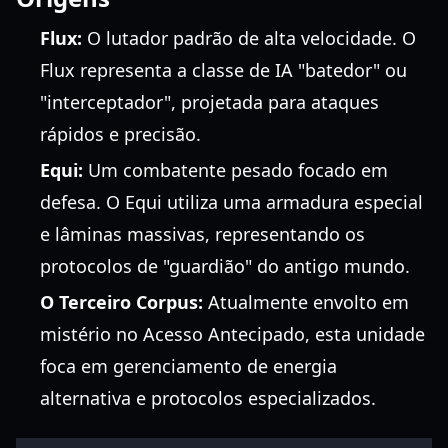
Flux:
O lutador padrão de alta velocidade. O
Flux representa a classe de IA "batedor" ou
"interceptador", projetada para ataques
rápidos e precisão.
Equi:
Um combatente pesado focado em
defesa. O Equi utiliza uma armadura especial
e lâminas massivas, representando os
protocolos de "guardião" do antigo mundo.
O Terceiro Corpus:
Atualmente envolto em
mistério no Acesso Antecipado, esta unidade
foca em gerenciamento de energia
alternativa e protocolos especializados.