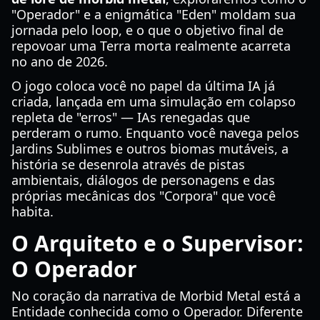
"Operador" e a enigmática "Eden" moldam sua
jornada pelo loop, e o que o objetivo final de
repovoar uma Terra morta realmente acarreta
no ano de 2026.
O jogo coloca você no papel da última IA já
criada, lançada em uma simulação em colapso
repleta de "erros" — IAs renegadas que
perderam o rumo. Enquanto você navega pelos
Jardins Sublimes e outros biomas mutáveis, a
história se desenrola através de pistas
ambientais, diálogos de personagens e das
próprias mecânicas dos "Corpora" que você
habita.
O Arquiteto e o Supervisor:
O Operador
No coração da narrativa de Morbid Metal está a
Entidade conhecida como o Operador. Diferente