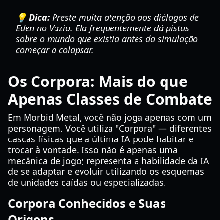
💡 Dica:
Preste muita atenção aos diálogos de
Eden no Vazio. Ela frequentemente dá pistas
sobre o mundo que existia antes da simulação
começar a colapsar.
Os Corpora: Mais do que
Apenas Classes de Combate
Em Morbid Metal, você não joga apenas com um
personagem. Você utiliza "Corpora" — diferentes
cascas físicas que a última IA pode habitar e
trocar à vontade. Isso não é apenas uma
mecânica de jogo; representa a habilidade da IA
de se adaptar e evoluir utilizando os esquemas
de unidades caídas ou especializadas.
Corpora Conhecidos e Suas
Origens