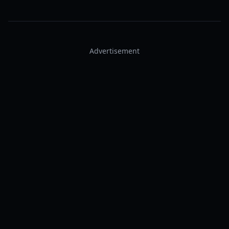
Advertisement