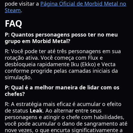
pode visitar a
Página Oficial de Morbid Metal no
Steam
.
FAQ
P: Quantos personagens posso ter no meu
grupo em Morbid Metal?
R: Você pode ter até três personagens em sua
rotação ativa. Você começa com Flux e
desbloqueia rapidamente Iku (Ekko) e Vecta
conforme progride pelas camadas iniciais da
simulação.
P: Qual é a melhor maneira de lidar com os
chefes?
R: A estratégia mais eficaz é acumular o efeito
de status
Leak
. Ao alternar entre seus
personagens e atingir o chefe com habilidades,
você pode acumular o dano de sangramento até
nove vezes, o que encurta significativamente a