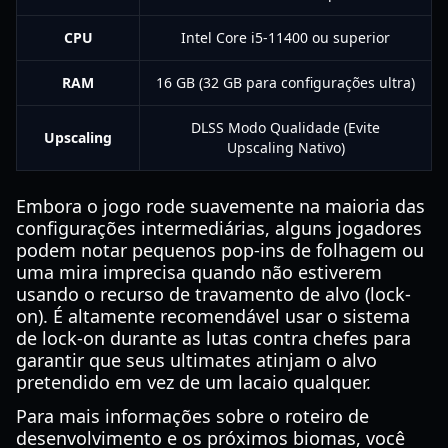
CPU
Intel Core i5-11400 ou superior
RAM
16 GB (32 GB para configurações ultra)
DLSS Modo Qualidade (Evite
Upscaling
Upscaling Nativo)
Embora o jogo rode suavemente na maioria das
configurações intermediárias, alguns jogadores
podem notar pequenos pop-ins de folhagem ou
uma mira imprecisa quando não estiverem
usando o recurso de travamento de alvo (lock-
on). É altamente recomendável usar o sistema
de lock-on durante as lutas contra chefes para
garantir que seus ultimates atinjam o alvo
pretendido em vez de um lacaio qualquer.
Para mais informações sobre o roteiro de
desenvolvimento e os próximos biomas, você