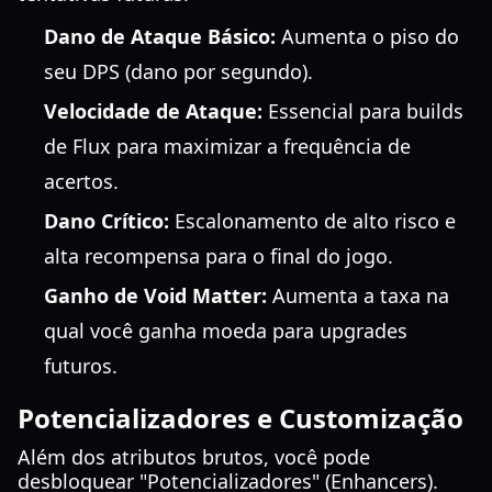
Dano de Ataque Básico:
Aumenta o piso do
seu DPS (dano por segundo).
Velocidade de Ataque:
Essencial para builds
de Flux para maximizar a frequência de
acertos.
Dano Crítico:
Escalonamento de alto risco e
alta recompensa para o final do jogo.
Ganho de Void Matter:
Aumenta a taxa na
qual você ganha moeda para upgrades
futuros.
Potencializadores e Customização
Além dos atributos brutos, você pode
desbloquear "Potencializadores" (Enhancers).