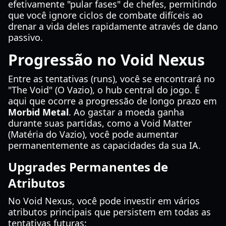
efetivamente "pular fases" de chefes, permitindo
que você ignore ciclos de combate difíceis ao
drenar a vida deles rapidamente através de dano
passivo.
Progressão no Void Nexus
Entre as tentativas (runs), você se encontrará no
"The Void" (O Vazio), o hub central do jogo. É
aqui que ocorre a progressão de longo prazo em
Morbid Metal
. Ao gastar a moeda ganha
durante suas partidas, como a Void Matter
(Matéria do Vazio), você pode aumentar
permanentemente as capacidades da sua IA.
Upgrades Permanentes de
Atributos
No Void Nexus, você pode investir em vários
atributos principais que persistem em todas as
tentativas futuras: