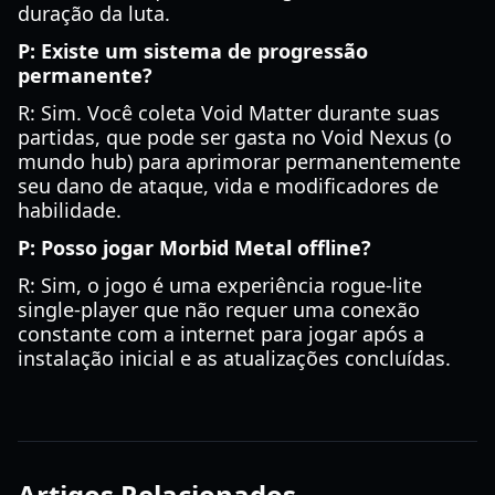
duração da luta.
P: Existe um sistema de progressão
permanente?
R: Sim. Você coleta Void Matter durante suas
partidas, que pode ser gasta no Void Nexus (o
mundo hub) para aprimorar permanentemente
seu dano de ataque, vida e modificadores de
habilidade.
P: Posso jogar Morbid Metal offline?
R: Sim, o jogo é uma experiência rogue-lite
single-player que não requer uma conexão
constante com a internet para jogar após a
instalação inicial e as atualizações concluídas.
Artigos Relacionados