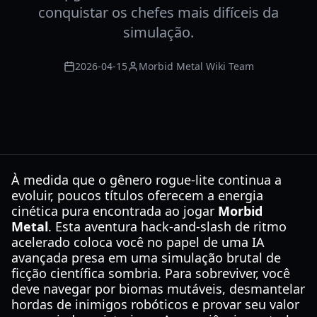
conquistar os chefes mais difíceis da
simulação.
2026-04-15
Morbid Metal Wiki Team
À medida que o gênero rogue-lite continua a
evoluir, poucos títulos oferecem a energia
cinética pura encontrada ao jogar
Morbid
Metal
. Esta aventura hack-and-slash de ritmo
acelerado coloca você no papel de uma IA
avançada presa em uma simulação brutal de
ficção científica sombria. Para sobreviver, você
deve navegar por biomas mutáveis, desmantelar
hordas de inimigos robóticos e provar seu valor