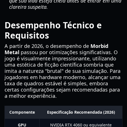
que sua vida esteja cheia antes de entrar em uma
clareira suspeita.
Desempenho Técnico e
Requisitos
A partir de 2026, o desempenho de
Morbid
Metal
passou por otimizações significativas. O
jogo é visualmente impressionante, utilizando
uma estética de ficção científica sombria que
imita a natureza "brutal" de sua simulação. Para
jogadores em hardware moderno, alcançar uma
taxa de quadros estável é simples, embora
certas configurações sejam recomendadas para
a melhor experiência.
Componente
Especificação Recomendada (2026)
GPU
NVIDIA RTX 4060 ou equivalente