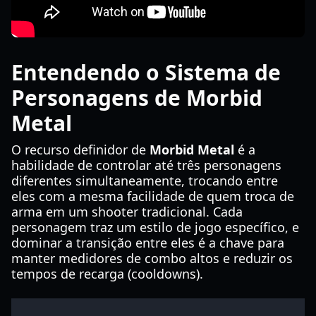
Entendendo o Sistema de
Personagens de Morbid
Metal
O recurso definidor de
Morbid Metal
é a
habilidade de controlar até três personagens
diferentes simultaneamente, trocando entre
eles com a mesma facilidade de quem troca de
arma em um shooter tradicional. Cada
personagem traz um estilo de jogo específico, e
dominar a transição entre eles é a chave para
manter medidores de combo altos e reduzir os
tempos de recarga (cooldowns).