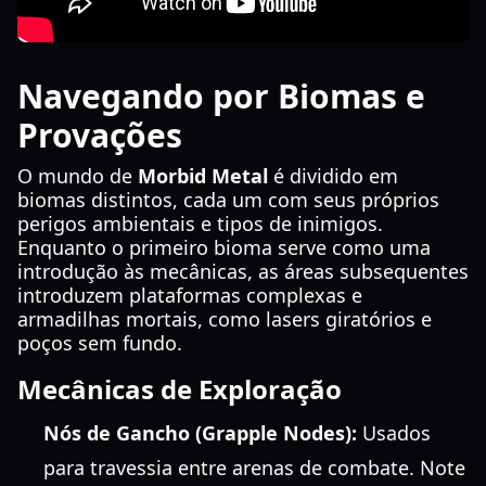
Navegando por Biomas e
Provações
O mundo de
Morbid Metal
é dividido em
biomas distintos, cada um com seus próprios
perigos ambientais e tipos de inimigos.
Enquanto o primeiro bioma serve como uma
introdução às mecânicas, as áreas subsequentes
introduzem plataformas complexas e
armadilhas mortais, como lasers giratórios e
poços sem fundo.
Mecânicas de Exploração
Nós de Gancho (Grapple Nodes):
Usados
para travessia entre arenas de combate. Note