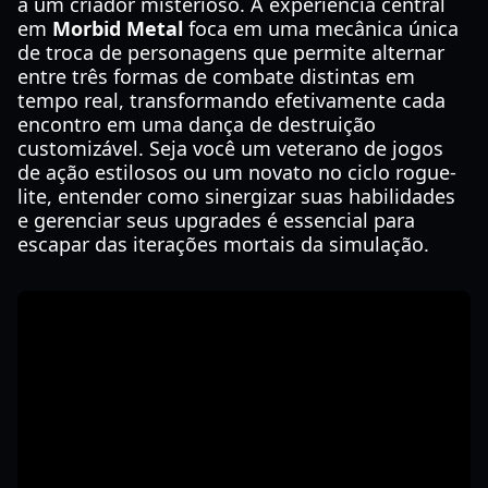
a um criador misterioso. A experiência central
em
Morbid Metal
foca em uma mecânica única
de troca de personagens que permite alternar
entre três formas de combate distintas em
tempo real, transformando efetivamente cada
encontro em uma dança de destruição
customizável. Seja você um veterano de jogos
de ação estilosos ou um novato no ciclo rogue-
lite, entender como sinergizar suas habilidades
e gerenciar seus upgrades é essencial para
escapar das iterações mortais da simulação.