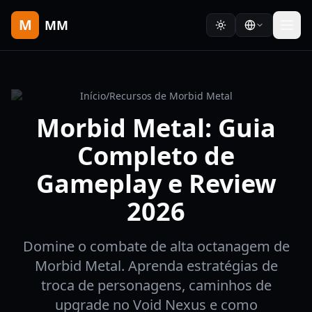
M
MM
Início
/
Recursos de Morbid Metal
Morbid Metal: Guia
Completo de
Gameplay e Review
2026
Domine o combate de alta octanagem de
Morbid Metal. Aprenda estratégias de
troca de personagens, caminhos de
upgrade no Void Nexus e como