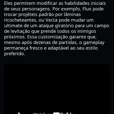
Eles permitem modificar as habilidades iniciais
de seus personagens. Por exemplo, Flux pode
trocar projéteis padrão por lâminas
ricocheteantes, ou Vecta pode mudar um
ultimate de um ataque giratório para um campo
de levitação que prende todos os inimigos
próximos. Essa customização garante que,
mesmo após dezenas de partidas, o gameplay
permaneça fresco e adaptável ao seu estilo
preferido.