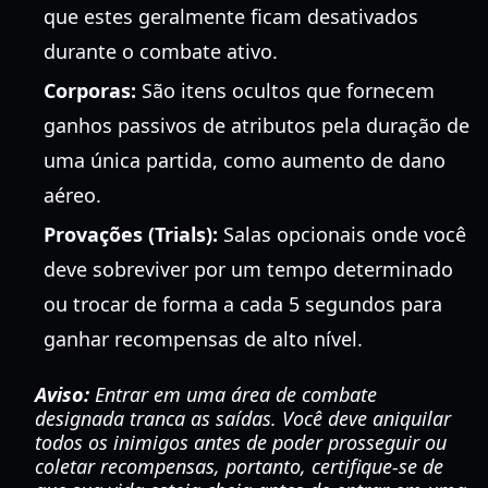
que estes geralmente ficam desativados
durante o combate ativo.
Corporas:
São itens ocultos que fornecem
ganhos passivos de atributos pela duração de
uma única partida, como aumento de dano
aéreo.
Provações (Trials):
Salas opcionais onde você
deve sobreviver por um tempo determinado
ou trocar de forma a cada 5 segundos para
ganhar recompensas de alto nível.
Aviso:
Entrar em uma área de combate
designada tranca as saídas. Você deve aniquilar
todos os inimigos antes de poder prosseguir ou
coletar recompensas, portanto, certifique-se de