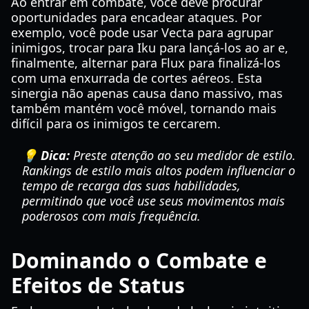
Ao entrar em combate, você deve procurar
oportunidades para encadear ataques. Por
exemplo, você pode usar Vecta para agrupar
inimigos, trocar para Iku para lançá-los ao ar e,
finalmente, alternar para Flux para finalizá-los
com uma enxurrada de cortes aéreos. Esta
sinergia não apenas causa dano massivo, mas
também mantém você móvel, tornando mais
difícil para os inimigos te cercarem.
💡 Dica:
Preste atenção ao seu medidor de estilo.
Rankings de estilo mais altos podem influenciar o
tempo de recarga das suas habilidades,
permitindo que você use seus movimentos mais
poderosos com mais frequência.
Dominando o Combate e
Efeitos de Status