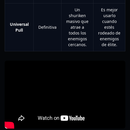
Un
Es mejor
shuriken
usarlo
masivo que
cuando
Universal
Definitiva
atrae a
estés
Pull
todos los
rodeado de
enemigos
enemigos
cercanos.
de élite.