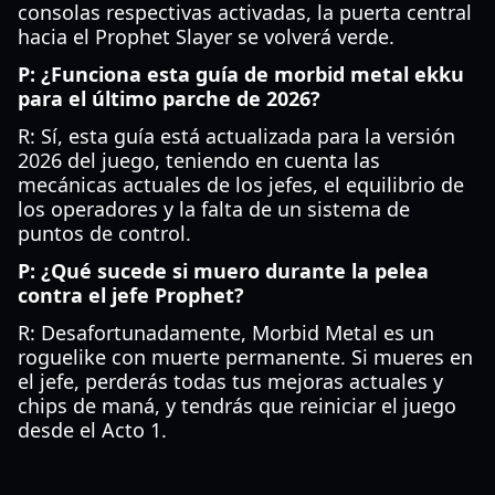
consolas respectivas activadas, la puerta central
hacia el Prophet Slayer se volverá verde.
P: ¿Funciona esta guía de morbid metal ekku
para el último parche de 2026?
R: Sí, esta guía está actualizada para la versión
2026 del juego, teniendo en cuenta las
mecánicas actuales de los jefes, el equilibrio de
los operadores y la falta de un sistema de
puntos de control.
P: ¿Qué sucede si muero durante la pelea
contra el jefe Prophet?
R: Desafortunadamente, Morbid Metal es un
roguelike con muerte permanente. Si mueres en
el jefe, perderás todas tus mejoras actuales y
chips de maná, y tendrás que reiniciar el juego
desde el Acto 1.