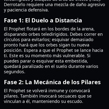
Derrotarlo requiere una mezcla de daño agresivo
y paciencia defensiva.
Fase 1: El Duelo a Distancia
El Prophet flotará en los bordes de la arena,
disparando orbes teledirigidos. Debes correr en
círculos para evitarlos; esquivar demasiado
pronto hará que los orbes sigan tu nueva
posición. Espera a que el Prophet se lance hacia
ti. Este es su momento más vulnerable. Si
puedes parar o esquivar esta embestida,
quedará paralizado en el suelo durante varios
segundos.
Fase 2: La Mecánica de los Pilares
El Prophet se volverá inmune y convocará
pilares. También invocará secuaces que se
vinculan a él, manteniendo su escudo.