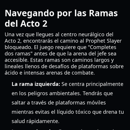
Navegando por las Ramas
del Acto 2
Una vez que llegues al centro neurálgico del
Acto 2, encontrarás el camino al Prophet Slayer
bloqueado. El juego requiere que "Completes
dos ramas" antes de que la arena del jefe sea
accesible. Estas ramas son caminos largos y
lineales llenos de desafíos de plataformas sobre
ácido e intensas arenas de combate.
La rama izquierda:
Se centra principalmente
en los peligros ambientales. Tendrás que
saltar a través de plataformas móviles
mientras evitas el líquido tóxico que drena tu
salud rápidamente.