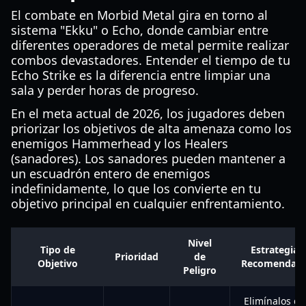
El combate en Morbid Metal gira en torno al
sistema "Ekku" o Echo, donde cambiar entre
diferentes operadores de metal permite realizar
combos devastadores. Entender el tiempo de tu
Echo Strike es la diferencia entre limpiar una
sala y perder horas de progreso.
En el meta actual de 2026, los jugadores deben
priorizar los objetivos de alta amenaza como los
enemigos Hammerhead y los Healers
(sanadores). Los sanadores pueden mantener a
un escuadrón entero de enemigos
indefinidamente, lo que los convierte en tu
objetivo principal en cualquier enfrentamiento.
Nivel
Tipo de
Estrategia
Prioridad
de
Objetivo
Recomendad
Peligro
Elimínalos de