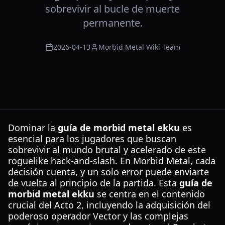
sobrevivir al bucle de muerte
permanente.
2026-04-13
Morbid Metal Wiki Team
Dominar la
guía de morbid metal ekku
es
esencial para los jugadores que buscan
sobrevivir al mundo brutal y acelerado de este
roguelike hack-and-slash. En Morbid Metal, cada
decisión cuenta, y un solo error puede enviarte
de vuelta al principio de la partida. Esta
guía de
morbid metal ekku
se centra en el contenido
crucial del Acto 2, incluyendo la adquisición del
poderoso operador Vector y las complejas