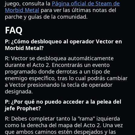
juego, consulta la
Página oficial de Steam de
Morbid Metal
para ver las últimas notas del
parche y guías de la comunidad.
FAQ
P: ¿Cómo desbloqueo al operador Vector en
Morbid Metal?
R: Vector se desbloquea automáticamente
durante el Acto 2. Encontrarás un evento
programado donde derrotas a un tipo de
enemigo específico, tras lo cual podrás cambiar
a Vector presionando la tecla de operador
designada.
P: ¿Por qué no puedo acceder a la pelea del
jefe Prophet?
R: Debes completar tanto la "rama" izquierda
como la derecha del mapa del Acto 2. Una vez
que ambos caminos estén despejados y las