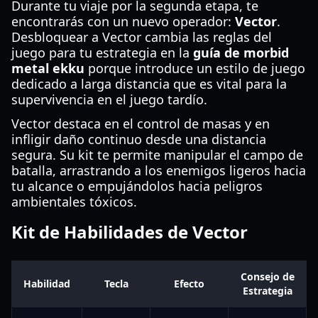
Durante tu viaje por la segunda etapa, te
encontrarás con un nuevo operador:
Vector
.
Desbloquear a Vector cambia las reglas del
juego para tu estrategia en la
guía de morbid
metal ekku
porque introduce un estilo de juego
dedicado a larga distancia que es vital para la
supervivencia en el juego tardío.
Vector destaca en el control de masas y en
infligir daño continuo desde una distancia
segura. Su kit te permite manipular el campo de
batalla, arrastrando a los enemigos ligeros hacia
tu alcance o empujándolos hacia peligros
ambientales tóxicos.
Kit de Habilidades de Vector
Consejo de
Habilidad
Tecla
Efecto
Estrategia