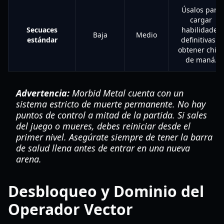
Úsalos para
cargar
Secuaces
habilidades
Baja
Medio
estándar
definitivas y
obtener chip
de maná.
Advertencia:
Morbid Metal cuenta con un
sistema estricto de muerte permanente. No hay
puntos de control a mitad de la partida. Si sales
del juego o mueres, debes reiniciar desde el
primer nivel. Asegúrate siempre de tener la barra
de salud llena antes de entrar en una nueva
arena.
Desbloqueo y Dominio del
Operador Vector