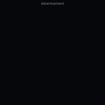
Advertisement