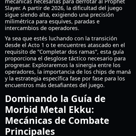
mecánicas necesarias para derrotar al Prophet
Slayer. A partir de 2026, la dificultad del juego
sigue siendo alta, exigiendo una precisión
milimétrica para esquives, paradas e
intercambios de operadores.
Ya sea que estés luchando con la transición
desde el Acto 1 o te encuentres atascado en el
requisito de "Completar dos ramas", esta guía
proporciona el desglose táctico necesario para
progresar. Exploraremos la sinergia entre los
operadores, la importancia de los chips de maná
y la estrategia específica fase por fase para los
encuentros más desafiantes del juego.
Dominando la Guía de
Morbid Metal Ekku:
Mecánicas de Combate
Principales