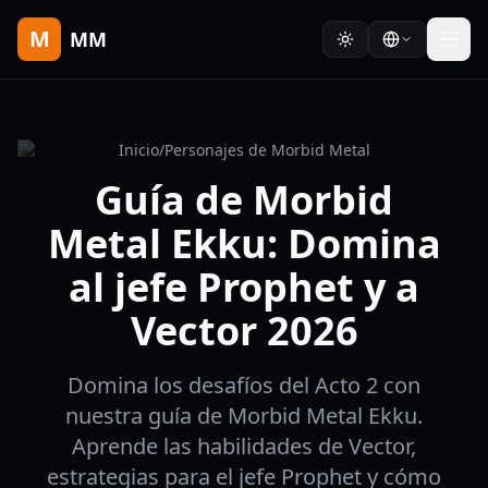
M
MM
Inicio
/
Personajes de Morbid Metal
Guía de Morbid
Metal Ekku: Domina
al jefe Prophet y a
Vector 2026
Domina los desafíos del Acto 2 con
nuestra guía de Morbid Metal Ekku.
Aprende las habilidades de Vector,
estrategias para el jefe Prophet y cómo