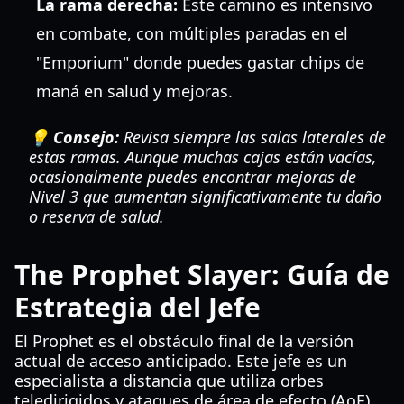
La rama derecha:
Este camino es intensivo
en combate, con múltiples paradas en el
"Emporium" donde puedes gastar chips de
maná en salud y mejoras.
💡 Consejo:
Revisa siempre las salas laterales de
estas ramas. Aunque muchas cajas están vacías,
ocasionalmente puedes encontrar mejoras de
Nivel 3 que aumentan significativamente tu daño
o reserva de salud.
The Prophet Slayer: Guía de
Estrategia del Jefe
El Prophet es el obstáculo final de la versión
actual de acceso anticipado. Este jefe es un
especialista a distancia que utiliza orbes
teledirigidos y ataques de área de efecto (AoE).