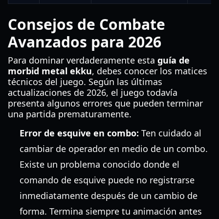
Consejos de Combate
Avanzados para 2026
Para dominar verdaderamente esta
guía de
morbid metal ekku
, debes conocer los matices
técnicos del juego. Según las últimas
actualizaciones de 2026, el juego todavía
presenta algunos errores que pueden terminar
una partida prematuramente.
Error de esquive en combo:
Ten cuidado al
cambiar de operador en medio de un combo.
Existe un problema conocido donde el
comando de esquive puede no registrarse
inmediatamente después de un cambio de
forma. Termina siempre tu animación antes