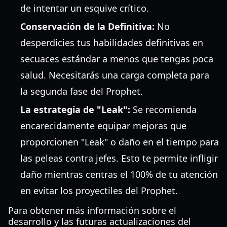
de intentar un esquive crítico.
Conservación de la Definitiva:
No
desperdicies tus habilidades definitivas en
secuaces estándar a menos que tengas poca
salud. Necesitarás una carga completa para
la segunda fase del Prophet.
La estrategia de "Leak":
Se recomienda
encarecidamente equipar mejoras que
proporcionen "Leak" o daño en el tiempo para
las peleas contra jefes. Esto te permite infligir
daño mientras centras el 100% de tu atención
en evitar los proyectiles del Prophet.
Para obtener más información sobre el
desarrollo y las futuras actualizaciones del