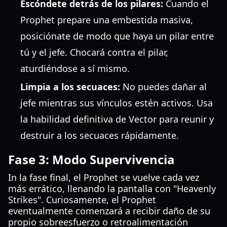
Escóndete detrás de los pilares:
Cuando el
Prophet prepare una embestida masiva,
posiciónate de modo que haya un pilar entre
tú y el jefe. Chocará contra el pilar,
aturdiéndose a sí mismo.
Limpia a los secuaces:
No puedes dañar al
jefe mientras sus vínculos estén activos. Usa
la habilidad definitiva de Vector para reunir y
destruir a los secuaces rápidamente.
Fase 3: Modo Supervivencia
In la fase final, el Prophet se vuelve cada vez
más errático, llenando la pantalla con "Heavenly
Strikes". Curiosamente, el Prophet
eventualmente comenzará a recibir daño de su
propio sobreesfuerzo o retroalimentación