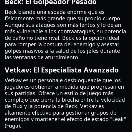
Beck: El Golpeador Pesado
Beck blande una espada enorme que es
físicamente más grande que su propio cuerpo.
Aunque sus ataques son más lentos y lo dejan
más vulnerable a los contraataques, su potencia
de daño no tiene rival. Beck es la opción ideal
para romper la postura del enemigo y asestar
golpes masivos a la salud de los jefes durante
las ventanas de aturdimiento.
Vetkav: El Especialista Avanzado
Vetkav es un personaje desbloqueable que los
jugadores obtienen a medida que progresan en
sus partidas. Ofrece un estilo de juego más
complejo que cierra la brecha entre la velocidad
de Flux y la potencia de Beck. Vetkav es
altamente efectivo para gestionar grupos de
enemigos y mantener el efecto de estado "Leak"
(Fuga).