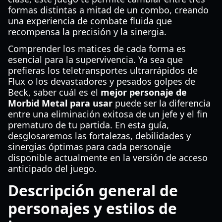
formas distintas a mitad de un combo, creando
una experiencia de combate fluida que
recompensa la precisión y la sinergia.
Comprender los matices de cada forma es
esencial para la supervivencia. Ya sea que
prefieras los teletransportes ultrarrápidos de
Flux o los devastadores y pesados golpes de
Beck, saber cuál es el
mejor personaje de
Morbid Metal para usar
puede ser la diferencia
entre una eliminación exitosa de un jefe y el fin
prematuro de tu partida. En esta guía,
desglosaremos las fortalezas, debilidades y
sinergias óptimas para cada personaje
disponible actualmente en la versión de acceso
anticipado del juego.
Descripción general de
personajes y estilos de