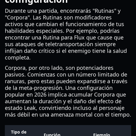
Durante una partida, encontrarás "Rutinas" y
"Corpora". Las Rutinas son modificadores
activos que cambian el funcionamiento de tus
habilidades especiales. Por ejemplo, podrías
encontrar una Rutina para Flux que cause que
sus ataques de teletransportación siempre
inflijan daño crítico si el enemigo tiene la salud
completa.
Corpora, por otro lado, son potenciadores
pasivos. Comienzas con un número limitado de
ranuras, pero estas pueden expandirse a través
de la meta-progresión. Una configuración
popular en 2026 implica acumular Corpora que
aumentan la duración y el daño del efecto de
estado Leak, convirtiendo incluso al personaje
más débil en una amenaza mortal con el tiempo.
Tipo de
Función
Ejemplo