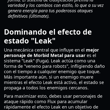
variedad y los cambios con estilo, lo que a su vez
genera energía para tus poderosos ataques
definitivos (Ultimate).
Dominando el efecto de
estado "Leak"
Una mecánica central que influye en el
mejor
personaje de Morbid Metal para usar
es el
sistema "Leak" (Fuga). Leak actúa como una
forma de "veneno para robots", infligiendo daño
con el tiempo a cualquier enemigo que toque.
Más importante aún, si un enemigo muere
mientras el efecto Leak está activo, el estado se
propaga a todos los enemigos cercanos.
Para maximizar esto, debes usar personajes de
ataque rápido como Flux para acumular
rápidamente el efecto Leak en un objetivo de