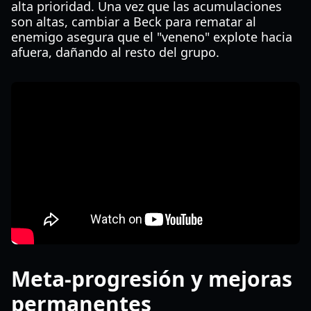
alta prioridad. Una vez que las acumulaciones
son altas, cambiar a Beck para rematar al
enemigo asegura que el "veneno" explote hacia
afuera, dañando al resto del grupo.
Meta-progresión y mejoras
permanentes