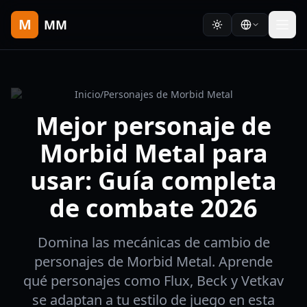
M
MM
Inicio
/
Personajes de Morbid Metal
Mejor personaje de
Morbid Metal para
usar: Guía completa
de combate 2026
Domina las mecánicas de cambio de
personajes de Morbid Metal. Aprende
qué personajes como Flux, Beck y Vetkav
se adaptan a tu estilo de juego en esta