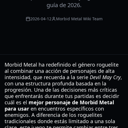
guía de 2026.
2026-04-12
Morbid Metal Wiki Team
Morbid Metal ha redefinido el género roguelite
al combinar una acción de personajes de alta
intensidad, que recuerda a la serie
Devil May Cry
,
con una estructura profunda basada en la
progresión. Una de las decisiones más críticas
que enfrentarás durante tus partidas es decidir
cuál es el
mejor personaje de Morbid Metal
para usar
en encuentros específicos con
enemigos. A diferencia de los roguelites
tradicionales donde estás limitado a una sola
clase, este juego te permite cambiar entre tres