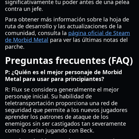
significativamente tu poder antes de una pelea
contra un jefe.
Para obtener más información sobre la hoja de
ruta de desarrollo y las actualizaciones de la
comunidad, consulta la
página oficial de Steam
de Morbid Metal
para ver las últimas notas del
parche.
Preguntas frecuentes (FAQ)
P: ¿Quién es el mejor personaje de Morbid
Metal para usar para principiantes?
R: Flux se considera generalmente el mejor
personaje inicial. Su habilidad de
teletransportación proporciona una red de
seguridad que permite a los nuevos jugadores
aprender los patrones de ataque de los
enemigos sin ser castigados tan severamente
como lo serían jugando con Beck.