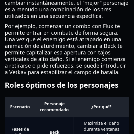
cambiar instantáneamente, el "mejor" personaje
es a menudo una combinación de los tres
utilizados en una secuencia específica.
Por ejemplo, comenzar un combo con Flux te
permite entrar en combate de forma segura.
Una vez que el enemigo está atrapado en una
animación de aturdimiento, cambiar a Beck te
permite capitalizar esa apertura con tajos
verticales de alto daño. Si el enemigo comienza
a retirarse o pide refuerzos, se puede introducir
a Vetkav para estabilizar el campo de batalla.
Roles óptimos de los personajes
Personaje
Escenario
¿Por qué?
recomendado
Maximiza el daño
Fases de
durante ventanas
Beck