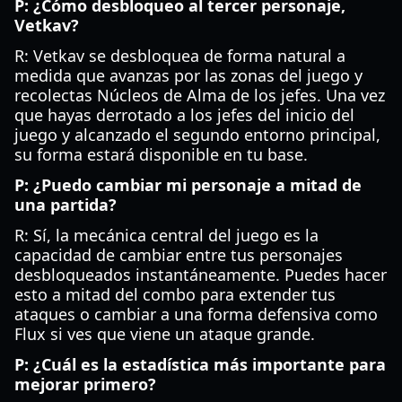
P: ¿Cómo desbloqueo al tercer personaje,
Vetkav?
R: Vetkav se desbloquea de forma natural a
medida que avanzas por las zonas del juego y
recolectas Núcleos de Alma de los jefes. Una vez
que hayas derrotado a los jefes del inicio del
juego y alcanzado el segundo entorno principal,
su forma estará disponible en tu base.
P: ¿Puedo cambiar mi personaje a mitad de
una partida?
R: Sí, la mecánica central del juego es la
capacidad de cambiar entre tus personajes
desbloqueados instantáneamente. Puedes hacer
esto a mitad del combo para extender tus
ataques o cambiar a una forma defensiva como
Flux si ves que viene un ataque grande.
P: ¿Cuál es la estadística más importante para
mejorar primero?