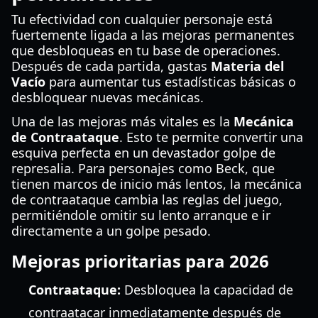
Tu efectividad con cualquier personaje está
fuertemente ligada a las mejoras permanentes
que desbloqueas en tu base de operaciones.
Después de cada partida, gastas
Materia del
Vacío
para aumentar tus estadísticas básicas o
desbloquear nuevas mecánicas.
Una de las mejoras más vitales es la
Mecánica
de Contraataque
. Esto te permite convertir una
esquiva perfecta en un devastador golpe de
represalia. Para personajes como Beck, que
tienen marcos de inicio más lentos, la mecánica
de contraataque cambia las reglas del juego,
permitiéndole omitir su lento arranque e ir
directamente a un golpe pesado.
Mejoras prioritarias para 2026
Contraataque:
Desbloquea la capacidad de
contraatacar inmediatamente después de