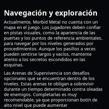
Navegación y exploración
Actualmente, Morbid Metal no cuenta con un
mapa en el juego. Los jugadores deben confiar
en pistas visuales, como la apariencia de las
puertas y los puntos de referencia ambientales,
para navegar por los niveles generados por
procedimientos. Aunque los pasillos a veces
pueden sentirse largos y vacíos, mantente
atento a los secretos escondidos en las
esquinas.
Las Arenas de Supervivencia son desafíos
opcionales que se encuentran dentro de los
niveles. Estas arenas te obligan a sobrevivir
durante un tiempo determinado contra oleadas
de enemigos. Completarlas es muy
recomendable, ya que proporcionan botín de
alto nivel que puede aumentar