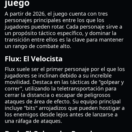
juego
A partir de 2026, el juego cuenta con tres
personajes principales entre los que los
jugadores pueden rotar. Cada personaje sirve a
un propósito táctico específico, y dominar la
transición entre ellos es la clave para mantener
un rango de combate alto.
Flux: El Velocista
Flux suele ser el primer personaje por el que los
jugadores se inclinan debido a su increíble
movilidad. Destaca en las tácticas de "golpear y
correr", utilizando la teletransportación para
cerrar la distancia o escapar de peligrosos
ataques de área de efecto. Su equipo principal
incluye "bits" arrojadizos que pueden hostigar a
los enemigos desde lejos antes de lanzarse a
una ráfaga de ataques.