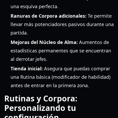
una esquiva perfecta.
Ranuras de Corpora adicionales:
Te permite
llevar más potenciadores pasivos durante una
partida.
Mejoras del Núcleo de Alma:
Aumentos de
estadísticas permanentes que se encuentran
al derrotar jefes.
Tienda inicial:
Asegura que puedas comprar
una Rutina básica (modificador de habilidad)
antes de entrar en la primera zona.
Rutinas y Corpora:
Personalizando tu
configuración