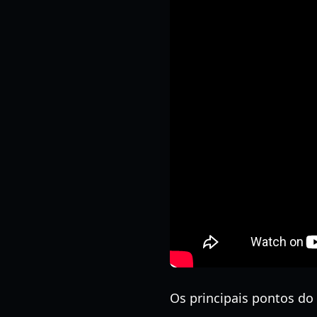
Os principais pontos do 