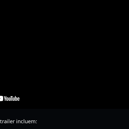
trailer incluem: