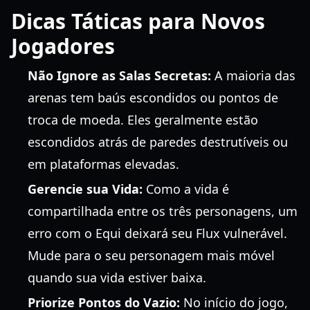
Dicas Táticas para Novos
Jogadores
Não Ignore as Salas Secretas:
A maioria das
arenas tem baús escondidos ou pontos de
troca de moeda. Eles geralmente estão
escondidos atrás de paredes destrutíveis ou
em plataformas elevadas.
Gerencie sua Vida:
Como a vida é
compartilhada entre os três personagens, um
erro com o Equi deixará seu Flux vulnerável.
Mude para o seu personagem mais móvel
quando sua vida estiver baixa.
Priorize Pontos do Vazio:
No início do jogo,