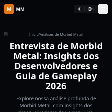
M
MM
Início
/
Análises de Morbid Metal
Entrevista de Morbid
Metal: Insights dos
Desenvolvedores e
Guia de Gameplay
2026
Explore nossa análise profunda de
Morbid Metal, com insights dos