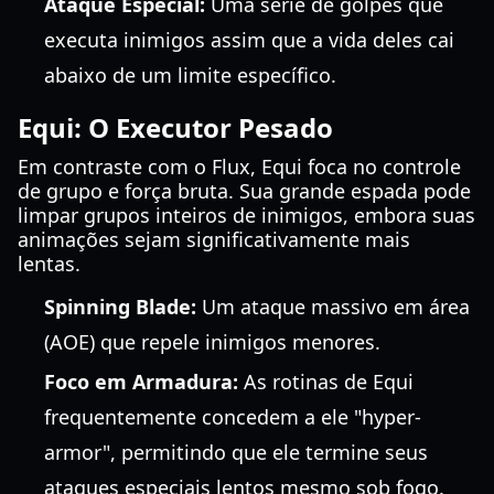
Ataque Especial:
Uma série de golpes que
executa inimigos assim que a vida deles cai
abaixo de um limite específico.
Equi: O Executor Pesado
Em contraste com o Flux, Equi foca no controle
de grupo e força bruta. Sua grande espada pode
limpar grupos inteiros de inimigos, embora suas
animações sejam significativamente mais
lentas.
Spinning Blade:
Um ataque massivo em área
(AOE) que repele inimigos menores.
Foco em Armadura:
As rotinas de Equi
frequentemente concedem a ele "hyper-
armor", permitindo que ele termine seus
ataques especiais lentos mesmo sob fogo.