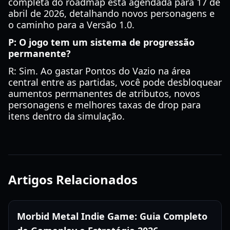
completa do roadmap está agendada para 17 de
abril de 2026, detalhando novos personagens e
o caminho para a Versão 1.0.
P: O jogo tem um sistema de progressão
permanente?
R: Sim. Ao gastar Pontos do Vazio na área
central entre as partidas, você pode desbloquear
aumentos permanentes de atributos, novos
personagens e melhores taxas de drop para
itens dentro da simulação.
Artigos Relacionados
Morbid Metal Indie Game: Guia Completo