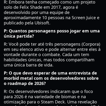
R: Embora tenha começado como um projeto
solo de Felix Shade em 2017, agora é
desenvolvido por uma equipe de
aproximadamente 10 pessoas na Screen Juice e
publicado pela Ubisoft.
P: Quantos personagens posso jogar em uma
única partida?
R: Você pode ter até três personagens (Corpora)
em seu elenco ativo e pode alternar entre eles à
vontade durante o combate. Cada um tem
habilidades únicas, mas todos compartilham
uma única barra de vida.
P: O que devo esperar de uma entrevista de
morbid metal com os desenvolvedores sobre
o roadmap de 2026?
R: Os desenvolvedores indicaram que o foco
para 2026 é na variedade de biomas e na
otimização para o Steam Deck. Uma revelação