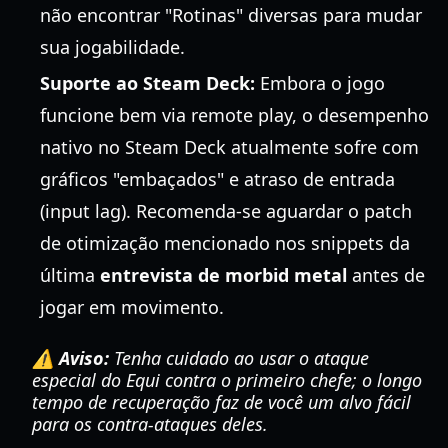
não encontrar "Rotinas" diversas para mudar
sua jogabilidade.
Suporte ao Steam Deck:
Embora o jogo
funcione bem via remote play, o desempenho
nativo no Steam Deck atualmente sofre com
gráficos "embaçados" e atraso de entrada
(input lag). Recomenda-se aguardar o patch
de otimização mencionado nos snippets da
última
entrevista de morbid metal
antes de
jogar em movimento.
⚠️ Aviso:
Tenha cuidado ao usar o ataque
especial do Equi contra o primeiro chefe; o longo
tempo de recuperação faz de você um alvo fácil
para os contra-ataques deles.