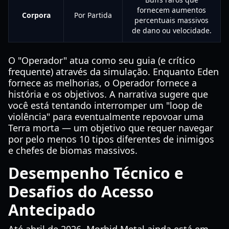
fornecem aumentos
Corpora
Por Partida
percentuais massivos
de dano ou velocidade.
O "Operador" atua como seu guia (e crítico
frequente) através da simulação. Enquanto Eden
fornece as melhorias, o Operador fornece a
história e os objetivos. A narrativa sugere que
você está tentando interromper um "loop de
violência" para eventualmente repovoar uma
Terra morta — um objetivo que requer navegar
por pelo menos 10 tipos diferentes de inimigos
e chefes de biomas massivos.
Desempenho Técnico e
Desafios do Acesso
Antecipado