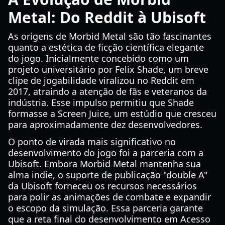
Metal: Do Reddit à Ubisoft
As origens de Morbid Metal são tão fascinantes
quanto a estética de ficção científica elegante
do jogo. Inicialmente concebido como um
projeto universitário por Felix Shade, um breve
clipe de jogabilidade viralizou no Reddit em
2017, atraindo a atenção de fãs e veteranos da
indústria. Esse impulso permitiu que Shade
formasse a Screen Juice, um estúdio que cresceu
para aproximadamente dez desenvolvedores.
O ponto de virada mais significativo no
desenvolvimento do jogo foi a parceria com a
Ubisoft. Embora Morbid Metal mantenha sua
alma indie, o suporte de publicação "double A"
da Ubisoft forneceu os recursos necessários
para polir as animações de combate e expandir
o escopo da simulação. Essa parceria garante
que a reta final do desenvolvimento em Acesso