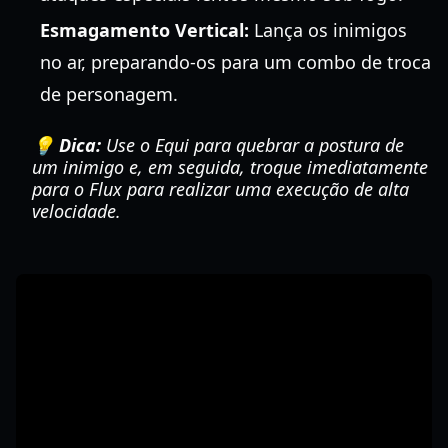
Esmagamento Vertical:
Lança os inimigos
no ar, preparando-os para um combo de troca
de personagem.
💡 Dica:
Use o Equi para quebrar a postura de
um inimigo e, em seguida, troque imediatamente
para o Flux para realizar uma execução de alta
velocidade.