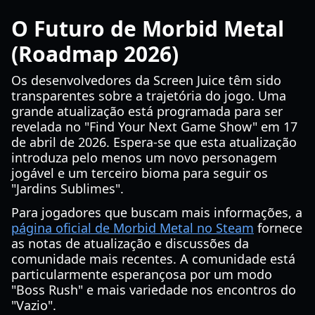
O Futuro de Morbid Metal
(Roadmap 2026)
Os desenvolvedores da Screen Juice têm sido
transparentes sobre a trajetória do jogo. Uma
grande atualização está programada para ser
revelada no "Find Your Next Game Show" em 17
de abril de 2026. Espera-se que esta atualização
introduza pelo menos um novo personagem
jogável e um terceiro bioma para seguir os
"Jardins Sublimes".
Para jogadores que buscam mais informações, a
página oficial de Morbid Metal no Steam
fornece
as notas de atualização e discussões da
comunidade mais recentes. A comunidade está
particularmente esperançosa por um modo
"Boss Rush" e mais variedade nos encontros do
"Vazio".