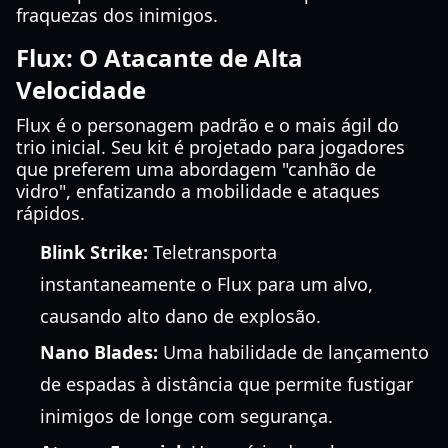
fraquezas dos inimigos.
Flux: O Atacante de Alta
Velocidade
Flux é o personagem padrão e o mais ágil do
trio inicial. Seu kit é projetado para jogadores
que preferem uma abordagem "canhão de
vidro", enfatizando a mobilidade e ataques
rápidos.
Blink Strike:
Teletransporta
instantaneamente o Flux para um alvo,
causando alto dano de explosão.
Nano Blades:
Uma habilidade de lançamento
de espadas à distância que permite fustigar
inimigos de longe com segurança.