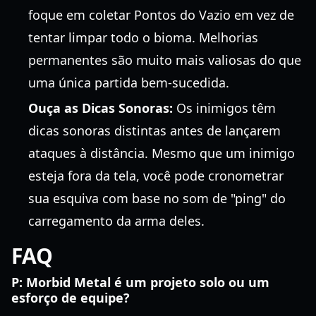
foque em coletar Pontos do Vazio em vez de
tentar limpar todo o bioma. Melhorias
permanentes são muito mais valiosas do que
uma única partida bem-sucedida.
Ouça as Dicas Sonoras:
Os inimigos têm
dicas sonoras distintas antes de lançarem
ataques à distância. Mesmo que um inimigo
esteja fora da tela, você pode cronometrar
sua esquiva com base no som de "ping" do
carregamento da arma deles.
FAQ
P: Morbid Metal é um projeto solo ou um
esforço de equipe?