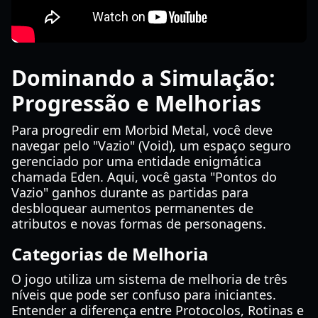
Dominando a Simulação:
Progressão e Melhorias
Para progredir em Morbid Metal, você deve
navegar pelo "Vazio" (Void), um espaço seguro
gerenciado por uma entidade enigmática
chamada Eden. Aqui, você gasta "Pontos do
Vazio" ganhos durante as partidas para
desbloquear aumentos permanentes de
atributos e novas formas de personagens.
Categorias de Melhoria
O jogo utiliza um sistema de melhoria de três
níveis que pode ser confuso para iniciantes.
Entender a diferença entre Protocolos, Rotinas e