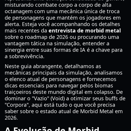
misturando combate corpo a corpo de alta
octanagem com uma mecânica única de troca
de personagens que mantém os jogadores em
alerta. Esteja você acompanhando os detalhes
mais recentes da
entrevista de morbid metal
sobre o roadmap de 2026 ou procurando uma
vantagem tática na simulação, entender a
sinergia entre suas formas de IA é a chave para
a sobrevivência.
Neste guia abrangente, detalhamos as
mecânicas principais da simulação, analisamos
o elenco atual de personagens e fornecemos
dicas essenciais para navegar pelos biomas
traiçoeiros deste mundo digital em colapso. De
dominar o "Vazio" (Void) a otimizar seus buffs de
"Corpora", aqui está tudo o que você precisa
saber sobre o estado atual de Morbid Metal em
2026.
A Evolução de Morbid