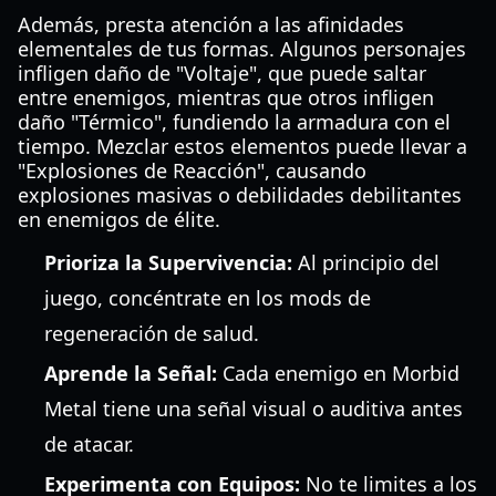
Además, presta atención a las afinidades
elementales de tus formas. Algunos personajes
infligen daño de "Voltaje", que puede saltar
entre enemigos, mientras que otros infligen
daño "Térmico", fundiendo la armadura con el
tiempo. Mezclar estos elementos puede llevar a
"Explosiones de Reacción", causando
explosiones masivas o debilidades debilitantes
en enemigos de élite.
Prioriza la Supervivencia:
Al principio del
juego, concéntrate en los mods de
regeneración de salud.
Aprende la Señal:
Cada enemigo en Morbid
Metal tiene una señal visual o auditiva antes
de atacar.
Experimenta con Equipos:
No te limites a los