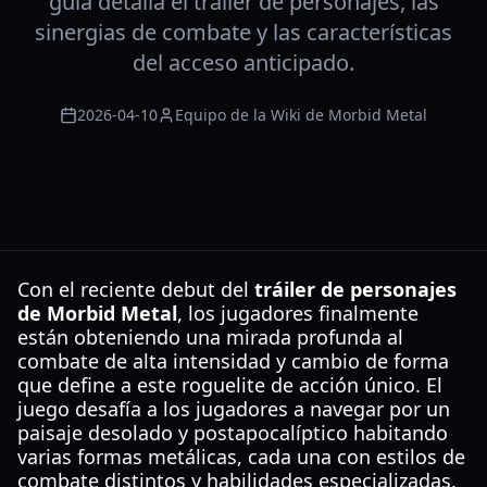
guía detalla el tráiler de personajes, las
sinergias de combate y las características
del acceso anticipado.
2026-04-10
Equipo de la Wiki de Morbid Metal
Con el reciente debut del
tráiler de personajes
de Morbid Metal
, los jugadores finalmente
están obteniendo una mirada profunda al
combate de alta intensidad y cambio de forma
que define a este roguelite de acción único. El
juego desafía a los jugadores a navegar por un
paisaje desolado y postapocalíptico habitando
varias formas metálicas, cada una con estilos de
combate distintos y habilidades especializadas.