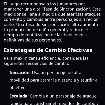
El juego recompensa a los jugadores por
mantener una alta "Tasa de Sincronización". Este
medidor se llena a medida que aterrizas ataques
con éxito y cambias entre personajes sin recibir
daño. Una Tasa de Sincronización alta aumenta
tu producción de daño general y reduce el
tiempo de reutilización de las habilidades
definitivas de tus personajes.
Estrategias de Cambio Efectivas
Para maximizar tu eficiencia, considera las
siguientes secuencias de cambio:
Iniciación:
Usa un personaje de alta
movilidad para cerrar la distancia y aturdir al
objetivo.
Escalada:
Cambia a un personaje de ataque
rápido para construir el medidor de combo y