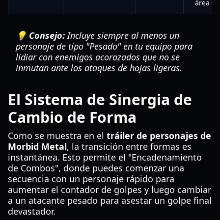
área (A
💡 Consejo:
Incluye siempre al menos un
personaje de tipo "Pesado" en tu equipo para
lidiar con enemigos acorazados que no se
inmutan ante los ataques de hojas ligeras.
El Sistema de Sinergia de
Cambio de Forma
Como se muestra en el
tráiler de personajes de
Morbid Metal
, la transición entre formas es
instantánea. Esto permite el "Encadenamiento
de Combos", donde puedes comenzar una
secuencia con un personaje rápido para
aumentar el contador de golpes y luego cambiar
a un atacante pesado para asestar un golpe final
devastador.