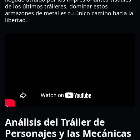
de los últimos tráileres, dominar estos
armazones de metal es tu único camino hacia la
libertad.
Análisis del Tráiler de
Personajes y las Mecánicas