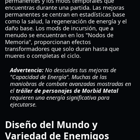
permanentes y los mods temporales que
encuentras durante una partida. Las mejoras
permanentes se centran en estadísticas base
como la salud, la regeneración de energía y el
daño base. Los mods de incursión, que a
menudo se encuentran en los "Nodos de
Memoria", proporcionan efectos
transformadores que solo duran hasta que
mueres o completas el ciclo.
Advertencia:
No descuides tus mejoras de
"Capacidad de Energía". Muchas de las
maniobras de combate avanzadas mostradas en
el
tráiler de personajes de Morbid Metal
requieren una energía significativa para
ejecutarse.
Diseño del Mundo y
Variedad de Enemigos