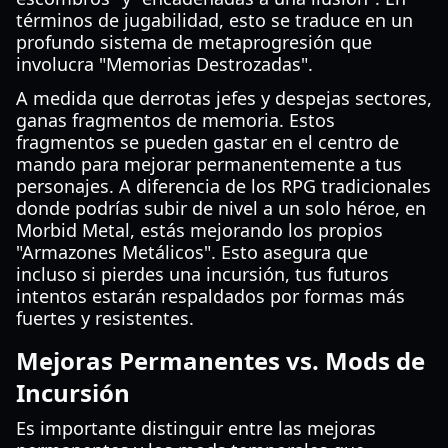
términos de jugabilidad, esto se traduce en un
profundo sistema de metaprogresión que
involucra "Memorias Destrozadas".
A medida que derrotas jefes y despejas sectores,
ganas fragmentos de memoria. Estos
fragmentos se pueden gastar en el centro de
mando para mejorar permanentemente a tus
personajes. A diferencia de los RPG tradicionales
donde podrías subir de nivel a un solo héroe, en
Morbid Metal, estás mejorando los propios
"Armazones Metálicos". Esto asegura que
incluso si pierdes una incursión, tus futuros
intentos estarán respaldados por formas más
fuertes y resistentes.
Mejoras Permanentes vs. Mods de
Incursión
Es importante distinguir entre las mejoras