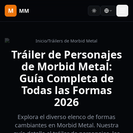
M
MM
Inicio
/
Tráilers de Morbid Metal
Tráiler de Personajes
de Morbid Metal:
Guía Completa de
Todas las Formas
2026
Explora el diverso elenco de formas
cambiantes en Morbid Metal. Nuestra