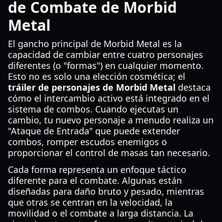
de Combate de Morbid
Metal
El gancho principal de Morbid Metal es la
capacidad de cambiar entre cuatro personajes
diferentes (o "formas") en cualquier momento.
Esto no es solo una elección cosmética; el
tráiler de personajes de Morbid Metal
destaca
cómo el intercambio activo está integrado en el
sistema de combos. Cuando ejecutas un
cambio, tu nuevo personaje a menudo realiza un
"Ataque de Entrada" que puede extender
combos, romper escudos enemigos o
proporcionar el control de masas tan necesario.
Cada forma representa un enfoque táctico
diferente para el combate. Algunas están
diseñadas para daño bruto y pesado, mientras
que otras se centran en la velocidad, la
movilidad o el combate a larga distancia. La