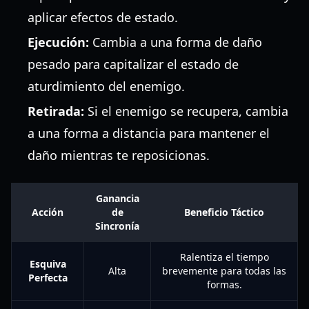
aplicar efectos de estado.
Ejecución:
Cambia a una forma de daño
pesado para capitalizar el estado de
aturdimiento del enemigo.
Retirada:
Si el enemigo se recupera, cambia
a una forma a distancia para mantener el
daño mientras te reposicionas.
Ganancia
Acción
de
Beneficio Táctico
Sincronía
Ralentiza el tiempo
Esquiva
Alta
brevemente para todas las
Perfecta
formas.