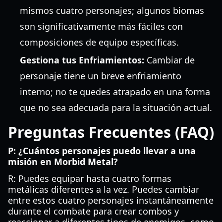
mismos cuatro personajes; algunos biomas
son significativamente más fáciles con
composiciones de equipo específicas.
Gestiona tus Enfriamientos:
Cambiar de
personaje tiene un breve enfriamiento
interno; no te quedes atrapado en una forma
que no sea adecuada para la situación actual.
Preguntas Frecuentes (FAQ)
P: ¿Cuántos personajes puedo llevar a una
misión en Morbid Metal?
R: Puedes equipar hasta cuatro formas
metálicas diferentes a la vez. Puedes cambiar
entre estos cuatro personajes instantáneamente
durante el combate para crear combos y