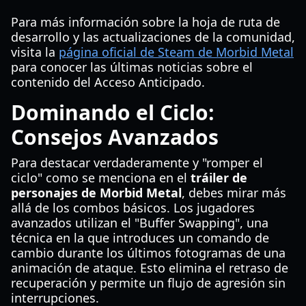
Para más información sobre la hoja de ruta de
desarrollo y las actualizaciones de la comunidad,
visita la
página oficial de Steam de Morbid Metal
para conocer las últimas noticias sobre el
contenido del Acceso Anticipado.
Dominando el Ciclo:
Consejos Avanzados
Para destacar verdaderamente y "romper el
ciclo" como se menciona en el
tráiler de
personajes de Morbid Metal
, debes mirar más
allá de los combos básicos. Los jugadores
avanzados utilizan el "Buffer Swapping", una
técnica en la que introduces un comando de
cambio durante los últimos fotogramas de una
animación de ataque. Esto elimina el retraso de
recuperación y permite un flujo de agresión sin
interrupciones.