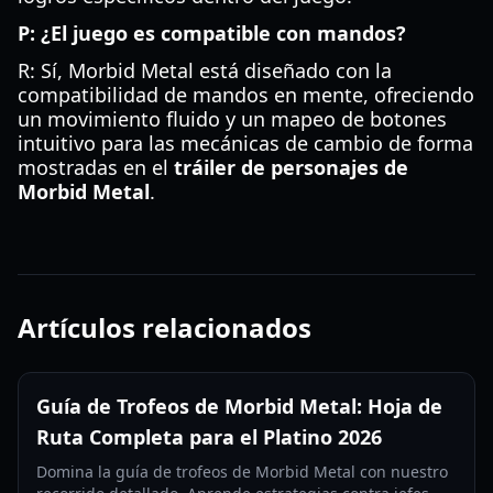
P: ¿El juego es compatible con mandos?
R: Sí, Morbid Metal está diseñado con la
compatibilidad de mandos en mente, ofreciendo
un movimiento fluido y un mapeo de botones
intuitivo para las mecánicas de cambio de forma
mostradas en el
tráiler de personajes de
Morbid Metal
.
Artículos relacionados
Guía de Trofeos de Morbid Metal: Hoja de
Ruta Completa para el Platino 2026
Domina la guía de trofeos de Morbid Metal con nuestro