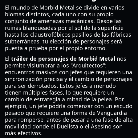
El mundo de Morbid Metal se divide en varios
biomas distintos, cada uno con su propio
conjunto de amenazas mecánicas. Desde las
ruinas blanqueadas por el sol de la superficie
hasta los claustrofóbicos pasillos de las fábricas
subterráneas, tu elección de personajes será
puesta a prueba por el propio entorno.
El
tráiler de personajes de Morbid Metal
nos
permite vislumbrar a los "Arquitectos":
encuentros masivos con jefes que requieren una
sincronización precisa y el cambio de personajes
para ser derrotados. Estos jefes a menudo
tienen múltiples fases, lo que requiere un
cambio de estrategia a mitad de la pelea. Por
ejemplo, un jefe podría comenzar con un escudo
pesado que requiere una forma de Vanguardia
para romperse, antes de pasar a una fase de alta
movilidad donde el Duelista o el Asesino son
más efectivos.