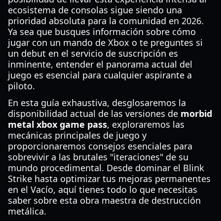
ecosistema de consolas sigue siendo una
prioridad absoluta para la comunidad en 2026.
Ya sea que busques información sobre cómo
jugar con un mando de Xbox o te preguntes si
un debut en el servicio de suscripción es
inminente, entender el panorama actual del
juego es esencial para cualquier aspirante a
piloto.
En esta guía exhaustiva, desglosaremos la
disponibilidad actual de las versiones de
morbid
metal xbox game pass
, exploraremos las
mecánicas principales de juego y
proporcionaremos consejos esenciales para
sobrevivir a las brutales "iteraciones" de su
mundo procedimental. Desde dominar el Blink
Strike hasta optimizar tus mejoras permanentes
en el Vacío, aquí tienes todo lo que necesitas
saber sobre esta obra maestra de destrucción
metálica.