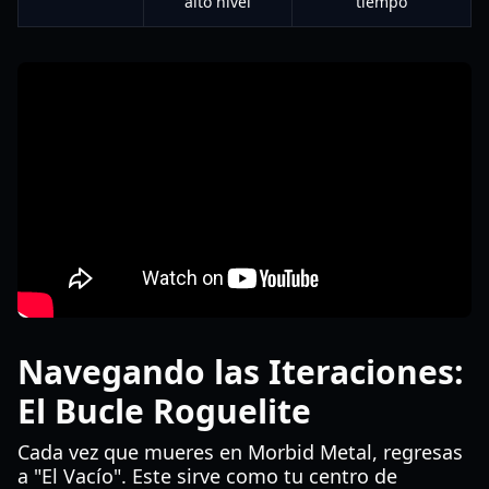
alto nivel
tiempo
Navegando las Iteraciones:
El Bucle Roguelite
Cada vez que mueres en Morbid Metal, regresas
a "El Vacío". Este sirve como tu centro de