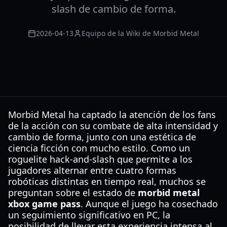
slash de cambio de forma.
2026-04-13
Equipo de la Wiki de Morbid Metal
Morbid Metal ha captado la atención de los fans
de la acción con su combate de alta intensidad y
cambio de forma, junto con una estética de
ciencia ficción con mucho estilo. Como un
roguelite hack-and-slash que permite a los
jugadores alternar entre cuatro formas
robóticas distintas en tiempo real, muchos se
preguntan sobre el estado de
morbid metal
xbox game pass
. Aunque el juego ha cosechado
un seguimiento significativo en PC, la
posibilidad de llevar esta experiencia intensa al