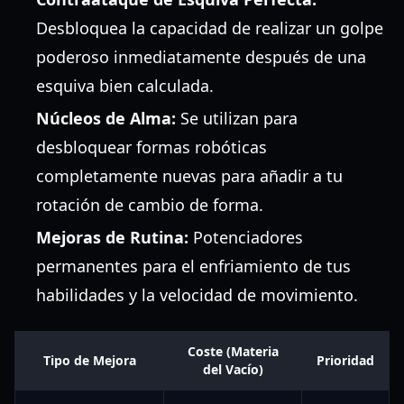
Desbloquea la capacidad de realizar un golpe
poderoso inmediatamente después de una
esquiva bien calculada.
Núcleos de Alma:
Se utilizan para
desbloquear formas robóticas
completamente nuevas para añadir a tu
rotación de cambio de forma.
Mejoras de Rutina:
Potenciadores
permanentes para el enfriamiento de tus
habilidades y la velocidad de movimiento.
Coste (Materia
Tipo de Mejora
Prioridad
del Vacío)