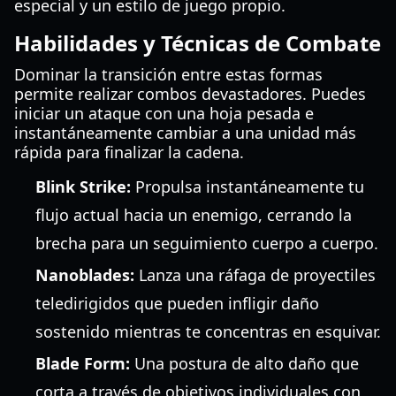
especial y un estilo de juego propio.
Habilidades y Técnicas de Combate
Dominar la transición entre estas formas
permite realizar combos devastadores. Puedes
iniciar un ataque con una hoja pesada e
instantáneamente cambiar a una unidad más
rápida para finalizar la cadena.
Blink Strike:
Propulsa instantáneamente tu
flujo actual hacia un enemigo, cerrando la
brecha para un seguimiento cuerpo a cuerpo.
Nanoblades:
Lanza una ráfaga de proyectiles
teledirigidos que pueden infligir daño
sostenido mientras te concentras en esquivar.
Blade Form:
Una postura de alto daño que
corta a través de objetivos individuales con