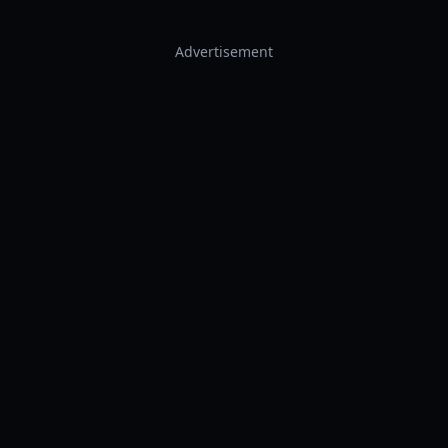
Advertisement