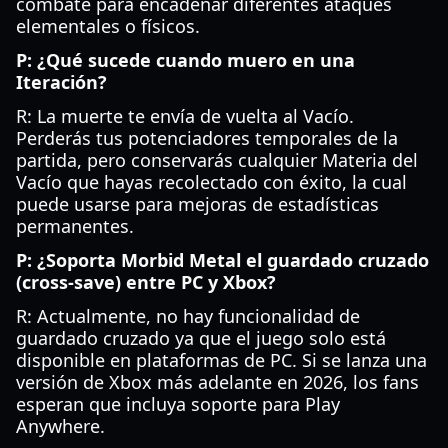
combate para encadenar diferentes ataques
elementales o físicos.
P: ¿Qué sucede cuando muero en una
Iteración?
R: La muerte te envía de vuelta al Vacío.
Perderás tus potenciadores temporales de la
partida, pero conservarás cualquier Materia del
Vacío que hayas recolectado con éxito, la cual
puede usarse para mejoras de estadísticas
permanentes.
P: ¿Soporta Morbid Metal el guardado cruzado
(cross-save) entre PC y Xbox?
R: Actualmente, no hay funcionalidad de
guardado cruzado ya que el juego solo está
disponible en plataformas de PC. Si se lanza una
versión de Xbox más adelante en 2026, los fans
esperan que incluya soporte para Play
Anywhere.