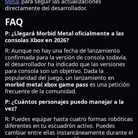
Metal
para seguir las actualizaciones
directamente del desarrollador.
FAQ
P: ¿Llegará Morbid Metal oficialmente a las
consolas Xbox en 2026?
R: Aunque no hay una fecha de lanzamiento
confirmada para la versión de consola todavía,
el desarrollador ha indicado que las versiones
para consola son un objetivo. Dada la
popularidad del juego, un lanzamiento en
morbid metal xbox game pass
es una petición
frecuente de la comunidad.
P: ¿Cuántos personajes puedo manejar a la
vez?
R: Puedes equipar hasta cuatro formas robóticas
diferentes en tu escuadrón activo. Puedes
cambiar entre ellas instantáneamente durante el