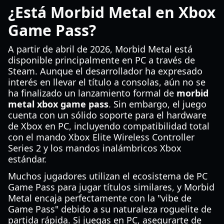
¿Está Morbid Metal en Xbox
Game Pass?
A partir de abril de 2026, Morbid Metal está
disponible principalmente en PC a través de
Steam. Aunque el desarrollador ha expresado
interés en llevar el título a consolas, aún no se
ha finalizado un lanzamiento formal de
morbid
metal xbox game pass
. Sin embargo, el juego
cuenta con un sólido soporte para el hardware
de Xbox en PC, incluyendo compatibilidad total
con el mando Xbox Elite Wireless Controller
Series 2 y los mandos inalámbricos Xbox
estándar.
Muchos jugadores utilizan el ecosistema de PC
Game Pass para jugar títulos similares, y Morbid
Metal encaja perfectamente con la "vibe de
Game Pass" debido a su naturaleza roguelite de
partida rápida. Si juegas en PC, asegurarte de