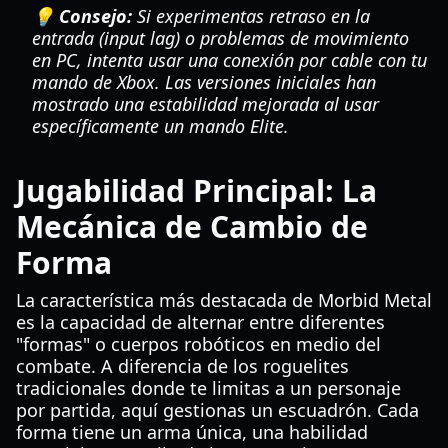
💡 Consejo:
Si experimentas retraso en la
entrada (input lag) o problemas de movimiento
en PC, intenta usar una conexión por cable con tu
mando de Xbox. Las versiones iniciales han
mostrado una estabilidad mejorada al usar
específicamente un mando Elite.
Jugabilidad Principal: La
Mecánica de Cambio de
Forma
La característica más destacada de Morbid Metal
es la capacidad de alternar entre diferentes
"formas" o cuerpos robóticos en medio del
combate. A diferencia de los roguelites
tradicionales donde te limitas a un personaje
por partida, aquí gestionas un escuadrón. Cada
forma tiene un arma única, una habilidad