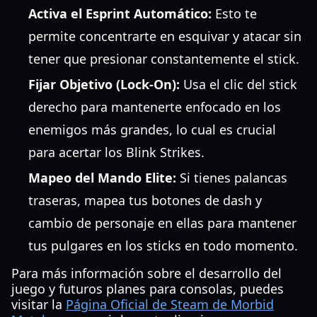
Activa el Esprint Automático:
Esto te
permite concentrarte en esquivar y atacar sin
tener que presionar constantemente el stick.
Fijar Objetivo (Lock-On):
Usa el clic del stick
derecho para mantenerte enfocado en los
enemigos más grandes, lo cual es crucial
para acertar los Blink Strikes.
Mapeo del Mando Elite:
Si tienes palancas
traseras, mapea tus botones de dash y
cambio de personaje en ellas para mantener
tus pulgares en los sticks en todo momento.
Para más información sobre el desarrollo del
juego y futuros planes para consolas, puedes
visitar la
Página Oficial de Steam de Morbid