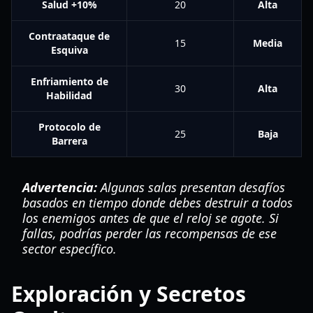
Salud +10%
20
Alta
Contraataque de
15
Media
Esquiva
Enfriamiento de
30
Alta
Habilidad
Protocolo de
25
Baja
Barrera
Advertencia:
Algunas salas presentan desafíos
basados en tiempo donde debes destruir a todos
los enemigos antes de que el reloj se agote. Si
fallas, podrías perder las recompensas de ese
sector específico.
Exploración y Secretos