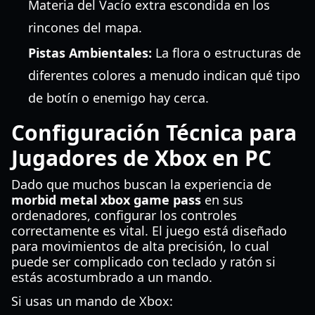
Materia del Vacío extra escondida en los
rincones del mapa.
Pistas Ambientales:
La flora o estructuras de
diferentes colores a menudo indican qué tipo
de botín o enemigo hay cerca.
Configuración Técnica para
Jugadores de Xbox en PC
Dado que muchos buscan la experiencia de
morbid metal xbox game pass
en sus
ordenadores, configurar los controles
correctamente es vital. El juego está diseñado
para movimientos de alta precisión, lo cual
puede ser complicado con teclado y ratón si
estás acostumbrado a un mando.
Si usas un mando de Xbox: