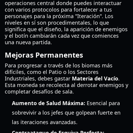
operaciones central donde puedes interactuar
con varios protocolos para fortalecer a tus
personajes para la próxima "Iteración". Los
niveles en sí son procedimentales, lo que
significa que el diseño, la aparición de enemigos
y el botín cambiarán cada vez que comiences
una nueva partida.
Mejoras Permanentes
Para progresar a través de los biomas más
difíciles, como el Patio o los Sectores
Industriales, debes gastar
Materia del Vacío
.
Esta moneda se recolecta al derrotar enemigos y
completar desafíos de sala.
Aumento de Salud Máxima:
Esencial para
sobrevivir a los jefes que golpean fuerte en
las iteraciones avanzadas.
Contraataque de Esquiva Perfecta: