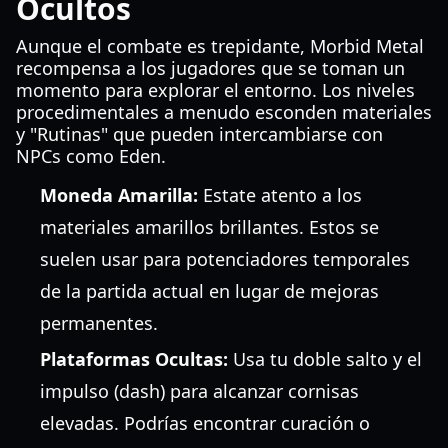
Ocultos
Aunque el combate es trepidante, Morbid Metal
recompensa a los jugadores que se toman un
momento para explorar el entorno. Los niveles
procedimentales a menudo esconden materiales
y "Rutinas" que pueden intercambiarse con
NPCs como Eden.
Moneda Amarilla:
Estate atento a los
materiales amarillos brillantes. Estos se
suelen usar para potenciadores temporales
de la partida actual en lugar de mejoras
permanentes.
Plataformas Ocultas:
Usa tu doble salto y el
impulso (dash) para alcanzar cornisas
elevadas. Podrías encontrar curación o