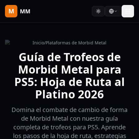
M
MM
Inicio
/
Plataformas de Morbid Metal
Guía de Trofeos de
Morbid Metal para
PS5: Hoja de Ruta al
Platino 2026
Domina el combate de cambio de forma
de Morbid Metal con nuestra guía
completa de trofeos para PS5. Aprende
los pasos de la hoja de ruta, estrategias