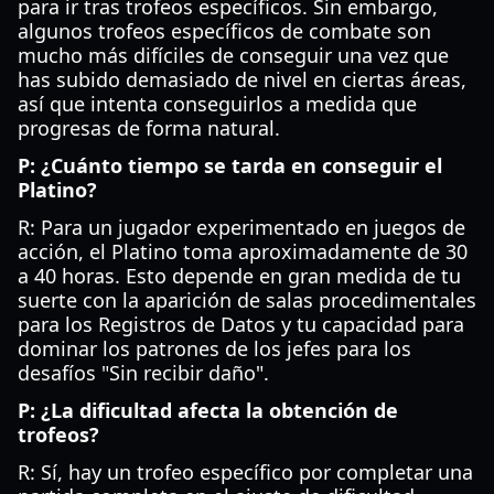
para ir tras trofeos específicos. Sin embargo,
algunos trofeos específicos de combate son
mucho más difíciles de conseguir una vez que
has subido demasiado de nivel en ciertas áreas,
así que intenta conseguirlos a medida que
progresas de forma natural.
P: ¿Cuánto tiempo se tarda en conseguir el
Platino?
R: Para un jugador experimentado en juegos de
acción, el Platino toma aproximadamente de 30
a 40 horas. Esto depende en gran medida de tu
suerte con la aparición de salas procedimentales
para los Registros de Datos y tu capacidad para
dominar los patrones de los jefes para los
desafíos "Sin recibir daño".
P: ¿La dificultad afecta la obtención de
trofeos?
R: Sí, hay un trofeo específico por completar una