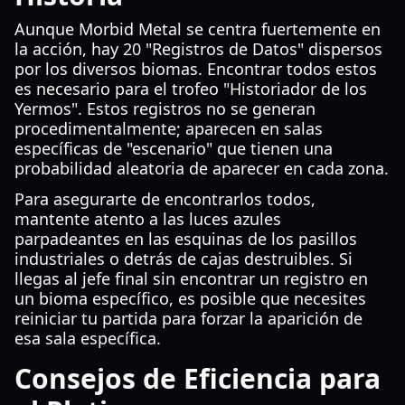
Aunque Morbid Metal se centra fuertemente en
la acción, hay 20 "Registros de Datos" dispersos
por los diversos biomas. Encontrar todos estos
es necesario para el trofeo "Historiador de los
Yermos". Estos registros no se generan
procedimentalmente; aparecen en salas
específicas de "escenario" que tienen una
probabilidad aleatoria de aparecer en cada zona.
Para asegurarte de encontrarlos todos,
mantente atento a las luces azules
parpadeantes en las esquinas de los pasillos
industriales o detrás de cajas destruibles. Si
llegas al jefe final sin encontrar un registro en
un bioma específico, es posible que necesites
reiniciar tu partida para forzar la aparición de
esa sala específica.
Consejos de Eficiencia para