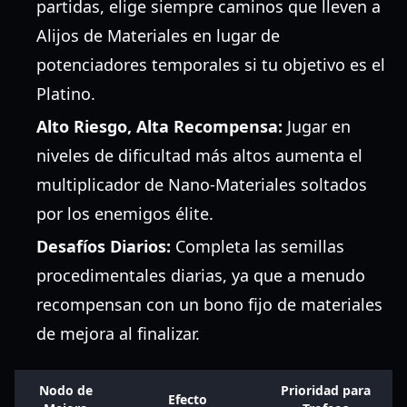
partidas, elige siempre caminos que lleven a
Alijos de Materiales en lugar de
potenciadores temporales si tu objetivo es el
Platino.
Alto Riesgo, Alta Recompensa:
Jugar en
niveles de dificultad más altos aumenta el
multiplicador de Nano-Materiales soltados
por los enemigos élite.
Desafíos Diarios:
Completa las semillas
procedimentales diarias, ya que a menudo
recompensan con un bono fijo de materiales
de mejora al finalizar.
Nodo de
Prioridad para
Efecto