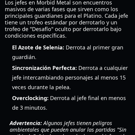
Los jefes en Morbid Metal son encuentros
masivos de varias fases que sirven como los
principales guardianes para el Platino. Cada jefe
tiene un trofeo estándar por derrotarlo y un
trofeo de "Desafío" oculto por derrotarlo bajo
condiciones específicas.
El Azote de Selenia:
Derrota al primer gran
guardián.
Sincronización Perfecta:
Derrota a cualquier
jefe intercambiando personajes al menos 15
veces durante la pelea.
Overclocking:
Derrota al jefe final en menos
de 3 minutos.
Advertencia:
Algunos jefes tienen peligros
ambientales que pueden anular las partidas "Sin