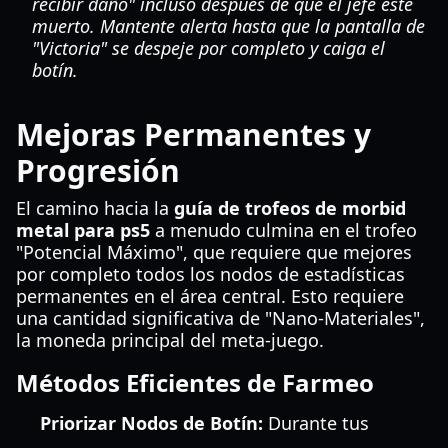
recibir daño" incluso después de que el jefe esté
muerto. Mantente alerta hasta que la pantalla de
"Victoria" se despeje por completo y caiga el
botín.
Mejoras Permanentes y
Progresión
El camino hacia la
guía de trofeos de morbid
metal para ps5
a menudo culmina en el trofeo
"Potencial Máximo", que requiere que mejores
por completo todos los nodos de estadísticas
permanentes en el área central. Esto requiere
una cantidad significativa de "Nano-Materiales",
la moneda principal del meta-juego.
Métodos Eficientes de Farmeo
Priorizar Nodos de Botín:
Durante tus