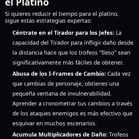
el Platino
Si quieres reducir el tiempo para el platino,
sigue estas estrategias expertas:
Céntrate en el Tirador para los Jefes:
La
capacidad del Tirador para infligir daño desde
la distancia hace que los trofeos "Ileso" sean
significativamente más fáciles de obtener.
Abusa de los I-Frames de Cambio:
Cada vez
que cambias de personaje, obtienes una
pequeña ventana de invulnerabilidad.
Aprender a cronometrar tus cambios a través
de los ataques enemigos es más efectivo que
esquivar en muchos escenarios.
Acumula Multiplicadores de Daño:
Trofeos