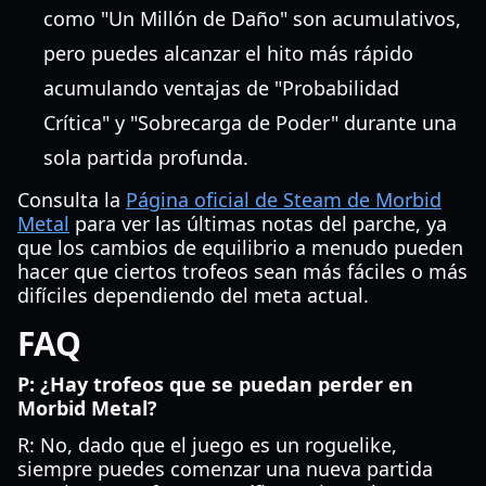
como "Un Millón de Daño" son acumulativos,
pero puedes alcanzar el hito más rápido
acumulando ventajas de "Probabilidad
Crítica" y "Sobrecarga de Poder" durante una
sola partida profunda.
Consulta la
Página oficial de Steam de Morbid
Metal
para ver las últimas notas del parche, ya
que los cambios de equilibrio a menudo pueden
hacer que ciertos trofeos sean más fáciles o más
difíciles dependiendo del meta actual.
FAQ
P: ¿Hay trofeos que se puedan perder en
Morbid Metal?
R: No, dado que el juego es un roguelike,
siempre puedes comenzar una nueva partida