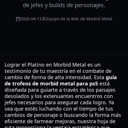
de jefes y builds de personajes.
2026-04-13
Equipo de la Wiki de Morbid Metal
Lograr el Platino en Morbid Metal es un
testimonio de tu maestría en el combate de
cambio de forma de alta intensidad. Esta
guía
de trofeos de morbid metal para ps5
está
diseñada para guiarte a través de los paisajes
desolados y los extenuantes encuentros con
jefes necesarios para asegurar cada logro. Ya
sea que estés luchando con el tiempo de tus
cambios de personaje o buscando la forma más
eficiente de farmear mejoras, nuestra hoja de
ruta proporciona la ventaja estratégica que