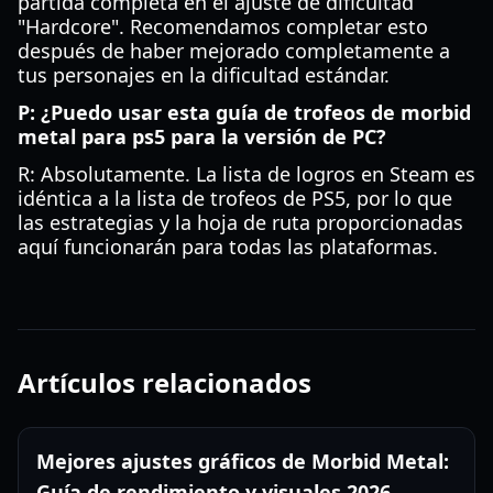
partida completa en el ajuste de dificultad
"Hardcore". Recomendamos completar esto
después de haber mejorado completamente a
tus personajes en la dificultad estándar.
P: ¿Puedo usar esta guía de trofeos de morbid
metal para ps5 para la versión de PC?
R: Absolutamente. La lista de logros en Steam es
idéntica a la lista de trofeos de PS5, por lo que
las estrategias y la hoja de ruta proporcionadas
aquí funcionarán para todas las plataformas.
Artículos relacionados
Mejores ajustes gráficos de Morbid Metal:
Guía de rendimiento y visuales 2026