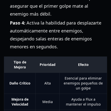
asegurar que el primer golpe mate al
enemigo más débil.
Paso 4:
Activa la habilidad para desplazarte
automáticamente entre enemigos,
despejando salas enteras de enemigos
menores en segundos.
Tipo de
Prioridad
Efecto
Mejora
Esencial para eliminar
Daño Crítico
Alta
enemigos pequeños de
un golpe
Mejora de
Ayuda a Flux a
Media
Velocidad
mantener el impulso