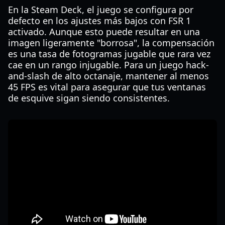
En la Steam Deck, el juego se configura por
defecto en los ajustes más bajos con FSR 1
activado. Aunque esto puede resultar en una
imagen ligeramente "borrosa", la compensación
es una tasa de fotogramas jugable que rara vez
cae en un rango injugable. Para un juego hack-
and-slash de alto octanaje, mantener al menos
45 FPS es vital para asegurar que tus ventanas
de esquive sigan siendo consistentes.