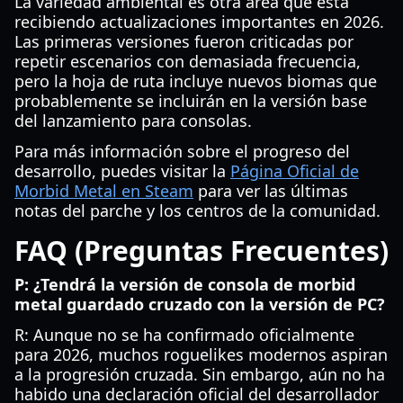
La variedad ambiental es otra área que está
recibiendo actualizaciones importantes en 2026.
Las primeras versiones fueron criticadas por
repetir escenarios con demasiada frecuencia,
pero la hoja de ruta incluye nuevos biomas que
probablemente se incluirán en la versión base
del lanzamiento para consolas.
Para más información sobre el progreso del
desarrollo, puedes visitar la
Página Oficial de
Morbid Metal en Steam
para ver las últimas
notas del parche y los centros de la comunidad.
FAQ (Preguntas Frecuentes)
P: ¿Tendrá la versión de consola de morbid
metal guardado cruzado con la versión de PC?
R: Aunque no se ha confirmado oficialmente
para 2026, muchos roguelikes modernos aspiran
a la progresión cruzada. Sin embargo, aún no ha
habido una declaración oficial del desarrollador