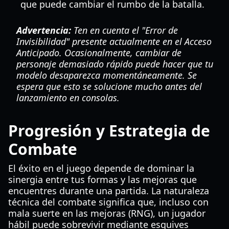
que puede cambiar el rumbo de la batalla.
Advertencia:
Ten en cuenta el "Error de
Invisibilidad" presente actualmente en el Acceso
Anticipado. Ocasionalmente, cambiar de
personaje demasiado rápido puede hacer que tu
modelo desaparezca momentáneamente. Se
espera que esto se solucione mucho antes del
lanzamiento en consolas.
Progresión y Estrategia de
Combate
El éxito en el juego depende de dominar la
sinergia entre tus formas y las mejoras que
encuentres durante una partida. La naturaleza
técnica del combate significa que, incluso con
mala suerte en las mejoras (RNG), un jugador
hábil puede sobrevivir mediante esquives