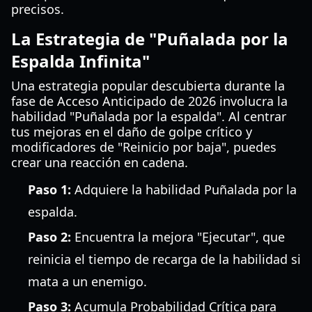
precisos.
La Estrategia de "Puñalada por la
Espalda Infinita"
Una estrategia popular descubierta durante la
fase de Acceso Anticipado de 2026 involucra la
habilidad "Puñalada por la espalda". Al centrar
tus mejoras en el daño de golpe crítico y
modificadores de "Reinicio por baja", puedes
crear una reacción en cadena.
Paso 1:
Adquiere la habilidad Puñalada por la
espalda.
Paso 2:
Encuentra la mejora "Ejecutar", que
reinicia el tiempo de recarga de la habilidad si
mata a un enemigo.
Paso 3:
Acumula Probabilidad Crítica para