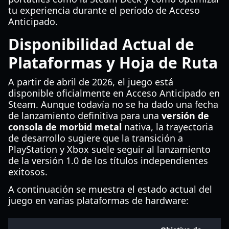
tu experiencia durante el período de Acceso
Anticipado.
Disponibilidad Actual de
Plataformas y Hoja de Ruta
A partir de abril de 2026, el juego está
disponible oficialmente en Acceso Anticipado en
Steam. Aunque todavía no se ha dado una fecha
de lanzamiento definitiva para una
versión de
consola de morbid metal
nativa, la trayectoria
de desarrollo sugiere que la transición a
PlayStation y Xbox suele seguir al lanzamiento
de la versión 1.0 de los títulos independientes
exitosos.
A continuación se muestra el estado actual del
juego en varias plataformas de hardware: