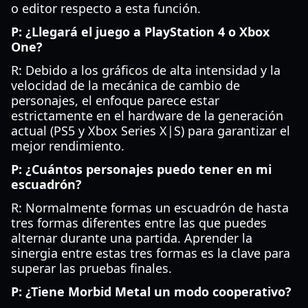
o editor respecto a esta función.
P: ¿Llegará el juego a PlayStation 4 o Xbox
One?
R: Debido a los gráficos de alta intensidad y la
velocidad de la mecánica de cambio de
personajes, el enfoque parece estar
estrictamente en el hardware de la generación
actual (PS5 y Xbox Series X|S) para garantizar el
mejor rendimiento.
P: ¿Cuántos personajes puedo tener en mi
escuadrón?
R: Normalmente formas un escuadrón de hasta
tres formas diferentes entre las que puedes
alternar durante una partida. Aprender la
sinergia entre estas tres formas es la clave para
superar las pruebas finales.
P: ¿Tiene Morbid Metal un modo cooperativo?