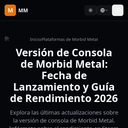
M
MM
Inicio
/
Plataformas de Morbid Metal
Versión de Consola
de Morbid Metal:
Fecha de
Lanzamiento y Guía
de Rendimiento 2026
Explora las últimas actualizaciones sobre
la versión de consola de Morbid Metal.