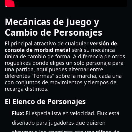
Mecánicas de Juego y
Cambio de Personajes
El principal atractivo de cualquier
versión de
consola de morbid metal
será su mecánica
única de cambio de forma. A diferencia de otros
roguelikes donde eliges un solo personaje para
una partida, aquí puedes alternar entre
diferentes "Formas" sobre la marcha, cada una
con conjuntos de movimientos y tiempos de
recarga distintos.
El Elenco de Personajes
Flux:
El especialista en velocidad. Flux está
diseñado para jugadores que quieren