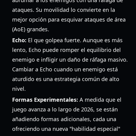
abrumar a los enemigos con una ráfaga de
ataques. Su movilidad lo convierte en la
mejor opción para esquivar ataques de área
(AoE) grandes.
Echo:
El que golpea fuerte. Aunque es más
lento, Echo puede romper el equilibrio del
enemigo e infligir un daño de ráfaga masivo.
Cambiar a Echo cuando un enemigo está
aturdido es una estrategia común de alto
nivel.
Formas Experimentales:
A medida que el
juego avanza a lo largo de 2026, se están
añadiendo formas adicionales, cada una
ofreciendo una nueva "habilidad especial"