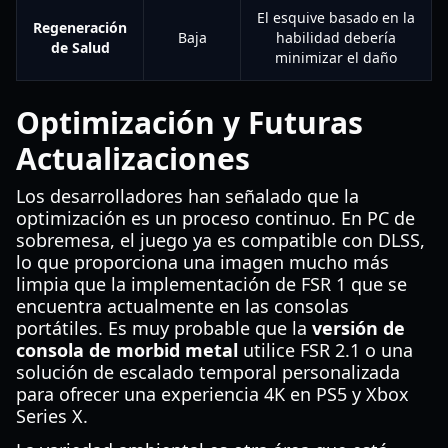
El esquive basado en la
Regeneración
Baja
habilidad debería
de Salud
minimizar el daño
Optimización y Futuras
Actualizaciones
Los desarrolladores han señalado que la
optimización es un proceso continuo. En PC de
sobremesa, el juego ya es compatible con DLSS,
lo que proporciona una imagen mucho más
limpia que la implementación de FSR 1 que se
encuentra actualmente en las consolas
portátiles. Es muy probable que la
versión de
consola de morbid metal
utilice FSR 2.1 o una
solución de escalado temporal personalizada
para ofrecer una experiencia 4K en PS5 y Xbox
Series X.