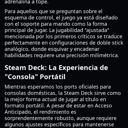
adrenalina a tope.
Para aquellos que se preguntan sobre el
esquema de control, el juego ya está diseñado
con el soporte para mando como la forma
principal de jugar. La jugabilidad "ajustada"
mencionada por los primeros críticos se traduce
perfectamente en configuraciones de doble stick
analógico, donde esquivar y encadenar
habilidades requiere una precisión milimétrica.
Steam Deck: La Experiencia de
"Consola" Portátil
Mientras esperamos los ports oficiales para
consolas domésticas, la Steam Deck sirve como
la mejor forma actual de jugar al título en
formato portátil. A pesar de estar en Acceso
Anticipado, el rendimiento es
sorprendentemente robusto, aunque requiere
algunos ajustes específicos para mantenerse