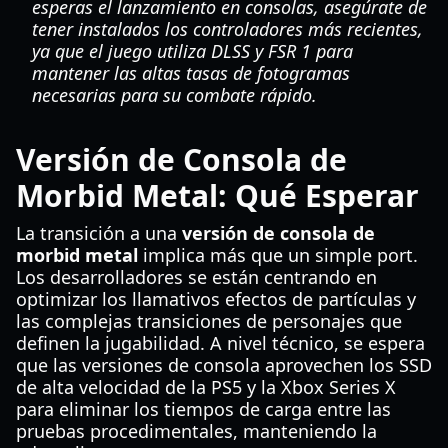
esperas el lanzamiento en consolas, asegúrate de
tener instalados los controladores más recientes,
ya que el juego utiliza DLSS y FSR 1 para
mantener las altas tasas de fotogramas
necesarias para su combate rápido.
Versión de Consola de
Morbid Metal: Qué Esperar
La transición a una
versión de consola de
morbid metal
implica más que un simple port.
Los desarrolladores se están centrando en
optimizar los llamativos efectos de partículas y
las complejas transiciones de personajes que
definen la jugabilidad. A nivel técnico, se espera
que las versiones de consola aprovechen los SSD
de alta velocidad de la PS5 y la Xbox Series X
para eliminar los tiempos de carga entre las
pruebas procedimentales, manteniendo la