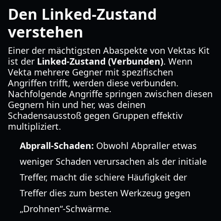
Den Linked-Zustand
verstehen
Einer der mächtigsten Abaspekte von Vektas Kit
ist der
Linked-Zustand (Verbunden)
. Wenn
Vekta mehrere Gegner mit spezifischen
Angriffen trifft, werden diese verbunden.
Nachfolgende Angriffe springen zwischen diesen
Gegnern hin und her, was deinen
Schadensausstoß gegen Gruppen effektiv
multipliziert.
Abprall-Schaden:
Obwohl Abpraller etwas
weniger Schaden verursachen als der initiale
Treffer, macht die schiere Häufigkeit der
Treffer dies zum besten Werkzeug gegen
„Drohnen“-Schwärme.