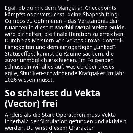
Egal, ob du mit dem Mangel an Checkpoints
kämpfst oder versuchst, deine Shapeshifting-
Combos zu optimieren – das Verständnis der
Nuancen in diesem
Morbid Metal Vekta Guide
wird dir helfen, die finale Iteration zu erreichen.
Durch das Meistern von Vektas Crowd-Control-
Fähigkeiten und dem einzigartigen „Linked“-
Statuseffekt kannst du Räume säubern, die
zuvor unmöglich erschienen. Im Folgenden
schlüsseln wir alles auf, was du über dieses
agile, Shuriken-schwingende Kraftpaket im Jahr
2026 wissen musst.
So schaltest du Vekta
(Vector) frei
Anders als die Start-Operatoren muss Vekta
innerhalb der Simulation gefunden und aktiviert
werden. Du wirst diesem Charakter