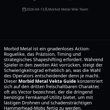
2026-04-13
Morbid Metal Wiki Team
Morbid Metal ist ein gnadenloses Action-
Roguelike, das Präzision, Timing und
strategisches Shapeshifting erfordert. Während
Spieler in den zweiten Akt vorrücken, steigt der
Schwierigkeitsgrad erheblich an, was die Wahl
des Operators entscheidender denn je macht.
Dieser
Morbid Metal Vekta Guide
konzentriert
sich auf den dritten freischaltbaren Charakter,
oft als Vector bezeichnet, der die dringend
benötigte Fernkampf-Utility bietet, um mit
lästigen Drohnen und schadensträchtigen
Hammerhead-Mobs fertig zu werden.