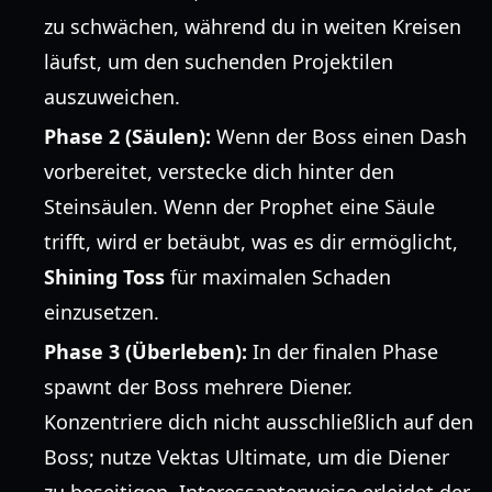
zu schwächen, während du in weiten Kreisen
läufst, um den suchenden Projektilen
auszuweichen.
Phase 2 (Säulen):
Wenn der Boss einen Dash
vorbereitet, verstecke dich hinter den
Steinsäulen. Wenn der Prophet eine Säule
trifft, wird er betäubt, was es dir ermöglicht,
Shining Toss
für maximalen Schaden
einzusetzen.
Phase 3 (Überleben):
In der finalen Phase
spawnt der Boss mehrere Diener.
Konzentriere dich nicht ausschließlich auf den
Boss; nutze Vektas Ultimate, um die Diener