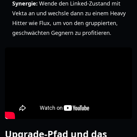
Synergie:
Wende den Linked-Zustand mit
Vekta an und wechsle dann zu einem Heavy
Hitter wie Flux, um von den gruppierten,
geschwächten Gegnern zu profitieren.
Upgrade-Pfad und das