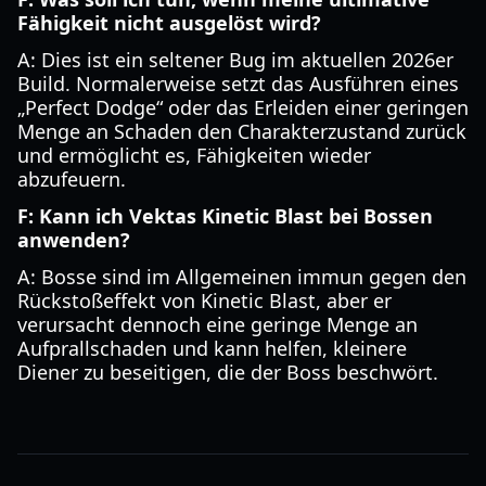
Fähigkeit nicht ausgelöst wird?
A: Dies ist ein seltener Bug im aktuellen 2026er
Build. Normalerweise setzt das Ausführen eines
„Perfect Dodge“ oder das Erleiden einer geringen
Menge an Schaden den Charakterzustand zurück
und ermöglicht es, Fähigkeiten wieder
abzufeuern.
F: Kann ich Vektas Kinetic Blast bei Bossen
anwenden?
A: Bosse sind im Allgemeinen immun gegen den
Rückstoßeffekt von Kinetic Blast, aber er
verursacht dennoch eine geringe Menge an
Aufprallschaden und kann helfen, kleinere
Diener zu beseitigen, die der Boss beschwört.