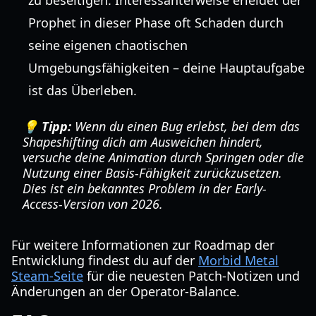
zu beseitigen. Interessanterweise erleidet der
Prophet in dieser Phase oft Schaden durch
seine eigenen chaotischen
Umgebungsfähigkeiten – deine Hauptaufgabe
ist das Überleben.
💡 Tipp:
Wenn du einen Bug erlebst, bei dem das
Shapeshifting dich am Ausweichen hindert,
versuche deine Animation durch Springen oder die
Nutzung einer Basis-Fähigkeit zurückzusetzen.
Dies ist ein bekanntes Problem in der Early-
Access-Version von 2026.
Für weitere Informationen zur Roadmap der
Entwicklung findest du auf der
Morbid Metal
Steam-Seite
für die neuesten Patch-Notizen und
Änderungen an der Operator-Balance.