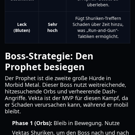
überleben.
Fügt Shuriken-Treffern
Leck
Sehr
Schaden über Zeit hinzu,
(Bluten)
hoch
was „Run-and-Gun“-
Taktiken ermöglicht.
Boss-Strategie: Den
Prophet besiegen
Der Prophet ist die zweite große Hürde in
Morbid Metal. Dieser Boss nutzt weitreichende,
hitzesuchende Orbs und verheerende Dash-
Angriffe. Vekta ist der MVP für diesen Kampf, da
er Schaden verursachen kann, während er mobil
bleibt.
Phase 1 (Orbs):
Bleib in Bewegung. Nutze
Vektas Shuriken, um den Boss nach und nach