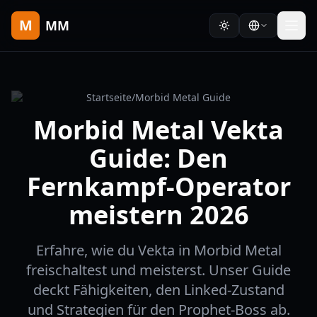
M
MM
Startseite
/
Morbid Metal Guide
Morbid Metal Vekta
Guide: Den
Fernkampf-Operator
meistern 2026
Erfahre, wie du Vekta in Morbid Metal
freischaltest und meisterst. Unser Guide
deckt Fähigkeiten, den Linked-Zustand
und Strategien für den Prophet-Boss ab.