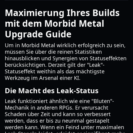
Maximierung Ihres Builds
mit dem Morbid Metal
Upgrade Guide
Um in Morbid Metal wirklich erfolgreich zu sein,
müssen Sie über die reinen Statistiken
hinausblicken und Synergien von Statuseffekten
berücksichtigen. Derzeit gilt der "Leak"-
Statuseffekt weithin als das mächtigste
Werkzeug im Arsenal einer KI.
Die Macht des Leak-Status
Leak funktioniert ähnlich wie eine "Bluten"-
Mechanik in anderen RPGs. Er verursacht
Schaden über Zeit und kann so verbessert
werden, dass er bis zu neunmal gestapelt
werden kann. Wenn ein Feind unter maximalen