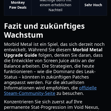
Monkey
einem erheblichen
Sehr Hoch
Paw Deals
Nachteil
Fazit und zukünftiges
Wachstum
Morbid Metal ist ein Spiel, das sich derzeit noch
entwickelt. Während Sie diesem
Morbid Metal
Upgrade Guide
folgen, denken Sie daran, dass
die Entwickler von Screen Juice aktiv an der
Balance arbeiten. Die Strategien, die heute
funktionieren – wie die Dominanz des Leak-
Status – könnten in zukünftigen Patches
angepasst werden. Für die aktuellsten
Informationen wird empfohlen, die
offizielle
Steam-Community-Seite
zu besuchen.
Konzentrieren Sie sich zuerst auf Ihre
permanente Stat-Progression im Void Nexus,