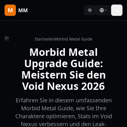
M
MM
Startseite
/
Morbid Metal Guide
Morbid Metal
Upgrade Guide:
Meistern Sie den
Void Nexus 2026
Erfahren Sie in diesem umfassenden
Morbid Metal Guide, wie Sie Ihre
Charaktere optimieren, Stats im Void
Nexus verbessern und den Leak-