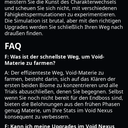
meistern Sie die Kunst des Charakterwechsels
und scheuen Sie sich nicht, mit verschiedenen
Fähigkeitspermutationen zu experimentieren.
Die Simulation ist brutal, aber mit den richtigen
Upgrades werden Sie schließlich Ihren Weg nach
draußen finden.
FAQ
F: Was ist der schnellste Weg, um Void-
Materie zu farmen?
A: Der effizienteste Weg, Void-Materie zu
farmen, besteht darin, sich auf das Klären der
ersten beiden Biome zu konzentrieren und alle
Trials abzuschließen, denen Sie begegnen. Selbst
wenn Sie noch nicht bereit für den Endboss sind,
bieten die Belohnungen aus den frühen Phasen
genug Materie, um Ihre Stats im Void Nexus
konsequent zu verbessern.
F: Kann ich meine Upgrades im Void Nexus