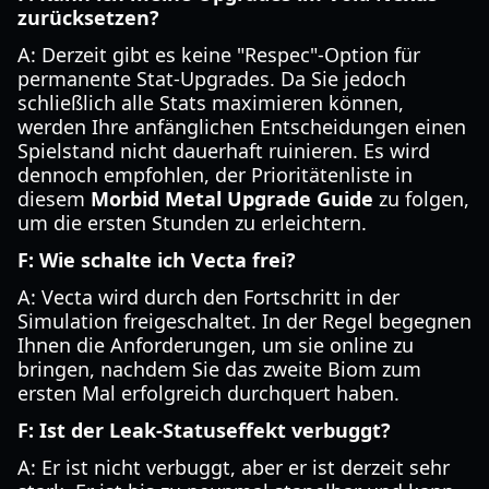
zurücksetzen?
A: Derzeit gibt es keine "Respec"-Option für
permanente Stat-Upgrades. Da Sie jedoch
schließlich alle Stats maximieren können,
werden Ihre anfänglichen Entscheidungen einen
Spielstand nicht dauerhaft ruinieren. Es wird
dennoch empfohlen, der Prioritätenliste in
diesem
Morbid Metal Upgrade Guide
zu folgen,
um die ersten Stunden zu erleichtern.
F: Wie schalte ich Vecta frei?
A: Vecta wird durch den Fortschritt in der
Simulation freigeschaltet. In der Regel begegnen
Ihnen die Anforderungen, um sie online zu
bringen, nachdem Sie das zweite Biom zum
ersten Mal erfolgreich durchquert haben.
F: Ist der Leak-Statuseffekt verbuggt?
A: Er ist nicht verbuggt, aber er ist derzeit sehr