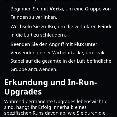
Beginnen Sie mit
Vecta
, um eine Gruppe von
Feinden zu verlinken.
Wechseln Sie zu
Iku
, um die verlinkten Feinde
in die Luft zu schleudern.
Beenden Sie den Angriff mit
Flux
unter
Verwendung einer Wirbelattacke, um Leak-
Stapel auf die gesamte in der Luft befindliche
Gruppe anzuwenden.
Erkundung und In-Run-
Upgrades
Während permanente Upgrades lebenswichtig
sind, hängt Ihr Erfolg innerhalb eines
spezifischen Runs davon ab, wie Sie durch die