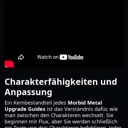
Charakterfähigkeiten und
Anpassung
Ein Kernbestandteil jedes
Morbid Metal
Upgrade Guides
ist das Verständnis dafür, wie
man zwischen den Charakteren wechselt. Sie
beginnen mit Flux, aber Sie werden schließlich
ein Team von drei Charakteren befehligen. Jeder