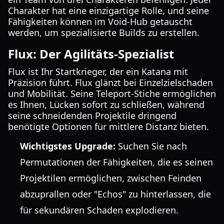
Charakter hat eine einzigartige Rolle, und seine
Fähigkeiten können im Void-Hub getauscht
werden, um spezialisierte Builds zu erstellen.
Flux: Der Agilitäts-Spezialist
Flux ist Ihr Startkrieger, der ein Katana mit
Präzision führt. Flux glänzt bei Einzelzielschaden
und Mobilität. Seine Teleport-Stiche ermöglichen
es Ihnen, Lücken sofort zu schließen, während
seine schneidenden Projektile dringend
benötigte Optionen für mittlere Distanz bieten.
Wichtigstes Upgrade:
Suchen Sie nach
Permutationen der Fähigkeiten, die es seinen
Projektilen ermöglichen, zwischen Feinden
abzuprallen oder "Echos" zu hinterlassen, die
für sekundären Schaden explodieren.