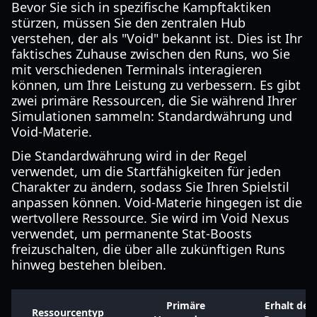
Bevor Sie sich in spezifische Kampftaktiken
stürzen, müssen Sie den zentralen Hub
verstehen, der als "Void" bekannt ist. Dies ist Ihr
faktisches Zuhause zwischen den Runs, wo Sie
mit verschiedenen Terminals interagieren
können, um Ihre Leistung zu verbessern. Es gibt
zwei primäre Ressourcen, die Sie während Ihrer
Simulationen sammeln: Standardwährung und
Void-Materie.
Die Standardwährung wird in der Regel
verwendet, um die Startfähigkeiten für jeden
Charakter zu ändern, sodass Sie Ihren Spielstil
anpassen können. Void-Materie hingegen ist die
wertvollere Ressource. Sie wird im Void Nexus
verwendet, um permanente Stat-Boosts
freizuschalten, die über alle zukünftigen Runs
hinweg bestehen bleiben.
Primäre
Erhalt der
Ressourcentyp