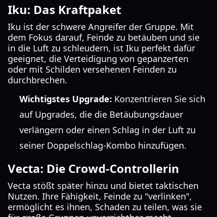
Iku: Das Kraftpaket
Iku ist der schwere Angreifer der Gruppe. Mit
dem Fokus darauf, Feinde zu betäuben und sie
in die Luft zu schleudern, ist Iku perfekt dafür
geeignet, die Verteidigung von gepanzerten
oder mit Schilden versehenen Feinden zu
durchbrechen.
Wichtigstes Upgrade:
Konzentrieren Sie sich
auf Upgrades, die die Betäubungsdauer
verlängern oder einen Schlag in der Luft zu
seiner Doppelschlag-Kombo hinzufügen.
Vecta: Die Crowd-Controllerin
Vecta stößt später hinzu und bietet taktischen
Nutzen. Ihre Fähigkeit, Feinde zu "verlinken",
ermöglicht es ihnen, Schaden zu teilen, was sie