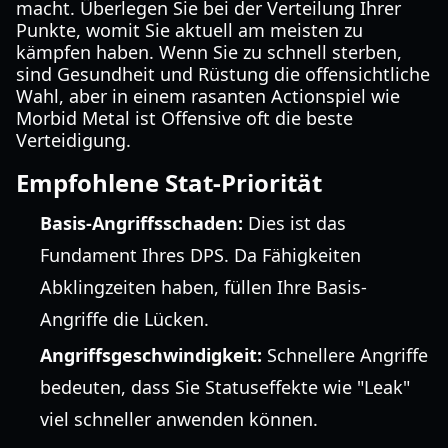
macht. Überlegen Sie bei der Verteilung Ihrer
Punkte, womit Sie aktuell am meisten zu
kämpfen haben. Wenn Sie zu schnell sterben,
sind Gesundheit und Rüstung die offensichtliche
Wahl, aber in einem rasanten Actionspiel wie
Morbid Metal ist Offensive oft die beste
Verteidigung.
Empfohlene Stat-Priorität
Basis-Angriffsschaden:
Dies ist das
Fundament Ihres DPS. Da Fähigkeiten
Abklingzeiten haben, füllen Ihre Basis-
Angriffe die Lücken.
Angriffsgeschwindigkeit:
Schnellere Angriffe
bedeuten, dass Sie Statuseffekte wie "Leak"
viel schneller anwenden können.