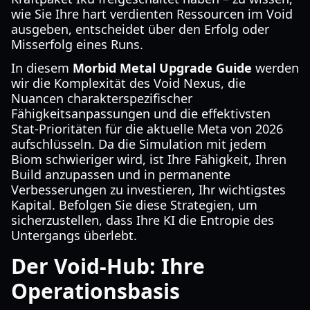
wie Sie Ihre hart verdienten Ressourcen im Void
ausgeben, entscheidet über den Erfolg oder
Misserfolg eines Runs.
In diesem
Morbid Metal Upgrade Guide
werden
wir die Komplexität des Void Nexus, die
Nuancen charakterspezifischer
Fähigkeitsanpassungen und die effektivsten
Stat-Prioritäten für die aktuelle Meta von 2026
aufschlüsseln. Da die Simulation mit jedem
Biom schwieriger wird, ist Ihre Fähigkeit, Ihren
Build anzupassen und in permanente
Verbesserungen zu investieren, Ihr wichtigstes
Kapital. Befolgen Sie diese Strategien, um
sicherzustellen, dass Ihre KI die Entropie des
Untergangs überlebt.
Der Void-Hub: Ihre
Operationsbasis