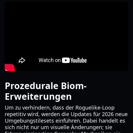
Prozedurale Biom-
Erweiterungen
Um zu verhindern, dass der Roguelike-Loop
repetitiv wird, werden die Updates für 2026 neue
Umgebungstilesets einführen. Dabei handelt es
sich nicht nur um visuelle Änderungen; sie