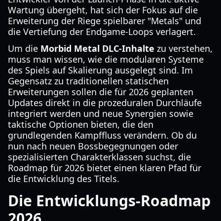
Wartung übergeht, hat sich der Fokus auf die
Erweiterung der Riege spielbarer "Metals" und
die Vertiefung der Endgame-Loops verlagert.
Um die
Morbid Metal DLC-Inhalte
zu verstehen,
muss man wissen, wie die modularen Systeme
des Spiels auf Skalierung ausgelegt sind. Im
Gegensatz zu traditionellen statischen
Erweiterungen sollen die für 2026 geplanten
Updates direkt in die prozeduralen Durchläufe
integriert werden und neue Synergien sowie
taktische Optionen bieten, die den
grundlegenden Kampffluss verändern. Ob du
nun nach neuen Bossbegegnungen oder
spezialisierten Charakterklassen suchst, die
Roadmap für 2026 bietet einen klaren Pfad für
die Entwicklung des Titels.
Die Entwicklungs-Roadmap
2026