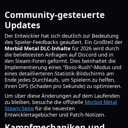
Community-gesteuerte
Updates
Der Entwickler hat sich deutlich zur Bedeutung
des Spieler-Feedbacks geäußert. Ein Großteil der
Morbid Metal DLC-Inhalte
für 2026 wird durch
die beliebtesten Anfragen auf Discord und in
den Steam-Foren geformt. Dies beinhaltet die
Implementierung eines "Boss-Rush"-Modus und
eines detaillierteren Statistik-Bildschirms am
Ende jedes Durchlaufs, um Spielern zu helfen,
ihren DPS (Schaden pro Sekunde) zu optimieren.
Um über diese Änderungen auf dem Laufenden
zu bleiben, besuche die offizielle
Morbid Metal
Steam-Seite
für die neuesten
Entwicklertagebücher und Patch-Notizen.
Kampfmechaniken und