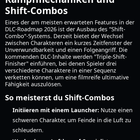
Shift-Combos
Eines der am meisten erwarteten Features in der
DLC-Roadmap 2026 ist der Ausbau des "Shift-
Combo"-Systems. Derzeit bietet der Wechsel
zwischen Charakteren ein kurzes Zeitfenster der
Unverwundbarkeit und einen Folgeangriff. Die
kommenden DLC-Inhalte werden "Triple-Shift-
Finisher" einführen, bei denen Spieler drei
verschiedene Charaktere in einer Sequenz
verketten können, um eine filmreife ultimative
Fähigkeit auszulösen.
So meisterst du Shift-Combos
Initiieren mit einem Launcher:
Nutze einen
schweren Charakter, um Feinde in die Luft zu
schleudern.