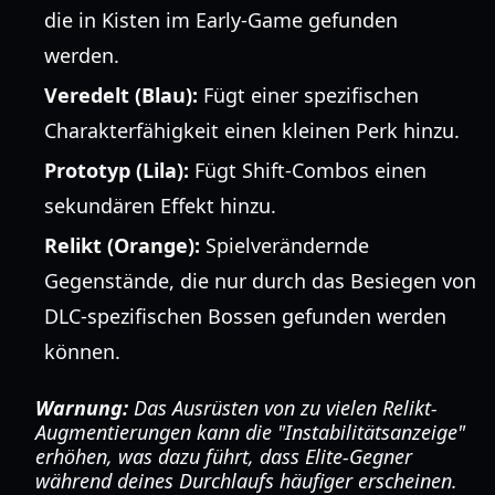
die in Kisten im Early-Game gefunden
werden.
Veredelt (Blau):
Fügt einer spezifischen
Charakterfähigkeit einen kleinen Perk hinzu.
Prototyp (Lila):
Fügt Shift-Combos einen
sekundären Effekt hinzu.
Relikt (Orange):
Spielverändernde
Gegenstände, die nur durch das Besiegen von
DLC-spezifischen Bossen gefunden werden
können.
Warnung:
Das Ausrüsten von zu vielen Relikt-
Augmentierungen kann die "Instabilitätsanzeige"
erhöhen, was dazu führt, dass Elite-Gegner
während deines Durchlaufs häufiger erscheinen.