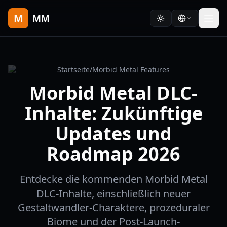
M
MM
Startseite
/
Morbid Metal Features
Morbid Metal DLC-
Inhalte: Zukünftige
Updates und
Roadmap 2026
Entdecke die kommenden Morbid Metal
DLC-Inhalte, einschließlich neuer
Gestaltwandler-Charaktere, prozeduraler
Biome und der Post-Launch-