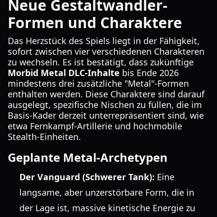
Neue Gestaltwandler-
Formen und Charaktere
Das Herzstück des Spiels liegt in der Fähigkeit,
sofort zwischen vier verschiedenen Charakteren
zu wechseln. Es ist bestätigt, dass zukünftige
Morbid Metal DLC-Inhalte
bis Ende 2026
mindestens drei zusätzliche "Metal"-Formen
enthalten werden. Diese Charaktere sind darauf
ausgelegt, spezifische Nischen zu füllen, die im
Basis-Kader derzeit unterrepräsentiert sind, wie
etwa Fernkampf-Artillerie und hochmobile
Stealth-Einheiten.
Geplante Metal-Archetypen
Der Vanguard (Schwerer Tank):
Eine
langsame, aber unzerstörbare Form, die in
der Lage ist, massive kinetische Energie zu