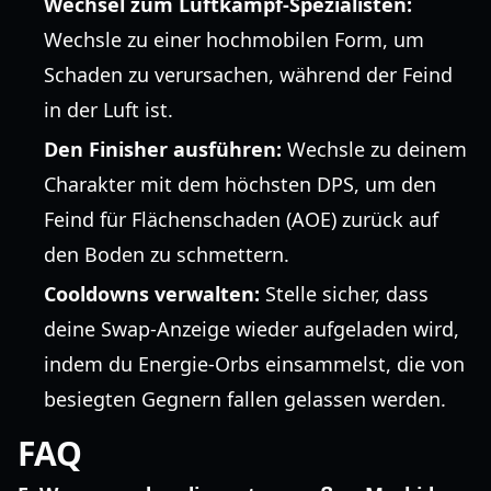
Wechsel zum Luftkampf-Spezialisten:
Wechsle zu einer hochmobilen Form, um
Schaden zu verursachen, während der Feind
in der Luft ist.
Den Finisher ausführen:
Wechsle zu deinem
Charakter mit dem höchsten DPS, um den
Feind für Flächenschaden (AOE) zurück auf
den Boden zu schmettern.
Cooldowns verwalten:
Stelle sicher, dass
deine Swap-Anzeige wieder aufgeladen wird,
indem du Energie-Orbs einsammelst, die von
besiegten Gegnern fallen gelassen werden.
FAQ