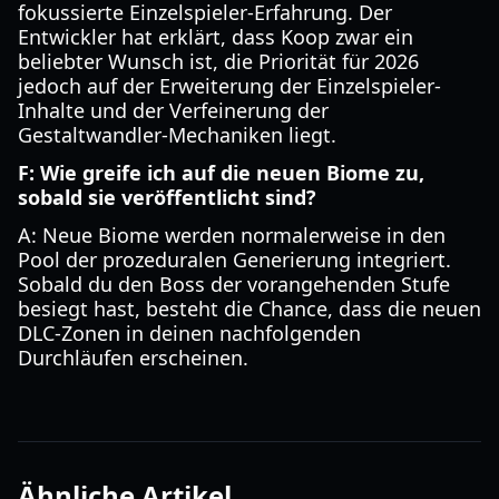
fokussierte Einzelspieler-Erfahrung. Der
Entwickler hat erklärt, dass Koop zwar ein
beliebter Wunsch ist, die Priorität für 2026
jedoch auf der Erweiterung der Einzelspieler-
Inhalte und der Verfeinerung der
Gestaltwandler-Mechaniken liegt.
F: Wie greife ich auf die neuen Biome zu,
sobald sie veröffentlicht sind?
A: Neue Biome werden normalerweise in den
Pool der prozeduralen Generierung integriert.
Sobald du den Boss der vorangehenden Stufe
besiegt hast, besteht die Chance, dass die neuen
DLC-Zonen in deinen nachfolgenden
Durchläufen erscheinen.
Ähnliche Artikel