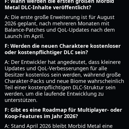
F: Wann werden die ersten großen Morbid
Metal DLC-Inhalte veröffentlicht?
A: Die erste große Erweiterung ist für August
2026 geplant, nach mehreren Monaten mit
Balance-Patches und QoL-Updates nach dem
Launch im April.
F: Werden die neuen Charaktere kostenloser
oder kostenpflichtiger DLC sein?
A: Der Entwickler hat angedeutet, dass kleinere
Updates und QoL-Verbesserungen für alle
Besitzer kostenlos sein werden, während große
Charakter-Packs und neue Biome wahrscheinlich
Teil einer kostenpflichtigen DLC-Struktur sein
werden, um die laufende Entwicklung zu
unterstützen.
F: Gibt es eine Roadmap für Multiplayer- oder
Koop-Features im Jahr 2026?
A: Stand April 2026 bleibt Morbid Metal eine