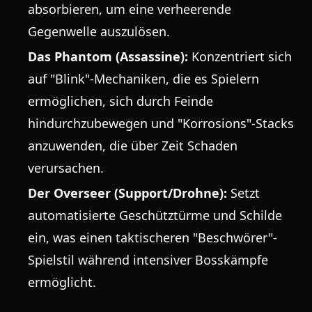
absorbieren, um eine verheerende
Gegenwelle auszulösen.
Das Phantom (Assassine):
Konzentriert sich
auf "Blink"-Mechaniken, die es Spielern
ermöglichen, sich durch Feinde
hindurchzubewegen und "Korrosions"-Stacks
anzuwenden, die über Zeit Schaden
verursachen.
Der Overseer (Support/Drohne):
Setzt
automatisierte Geschütztürme und Schilde
ein, was einen taktischeren "Beschwörer"-
Spielstil während intensiver Bosskämpfe
ermöglicht.